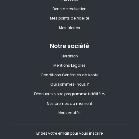
Bons de réduction
Mes points de fidélité
Mes alertes
Notre société
Livraison
Mentions Légales
Conditions Générales de Vente
Qui sommes-nous ?
Découvrez votre programme fidélité 👛
Nos promos du moment
Nouveautés
Entrez votre email pour vous inscrire