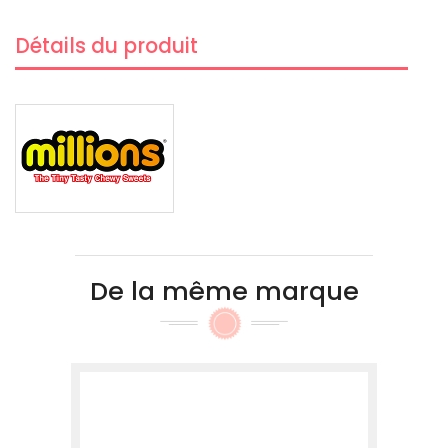
Détails du produit
De la même marque