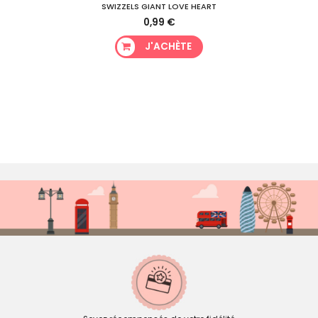
SWIZZELS GIANT LOVE HEART
0,99 €
J'ACHÈTE