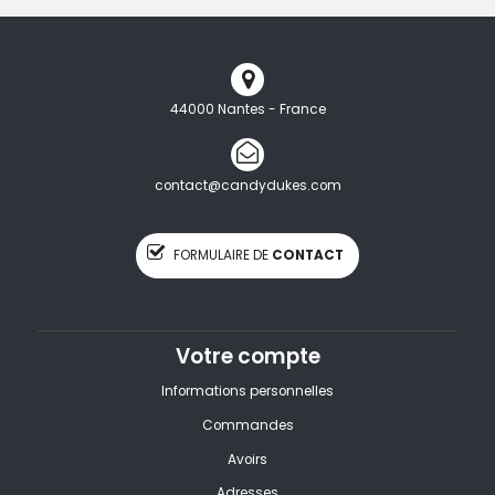
44000 Nantes - France
contact@candydukes.com
FORMULAIRE DE
CONTACT
Votre compte
Informations personnelles
Commandes
Avoirs
Adresses