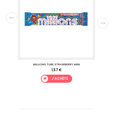
MILLIONS TUBE STRAWBERRY MINI
1,57 €
J'ACHÈTE