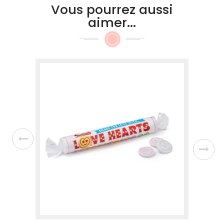
Vous pourrez aussi
aimer...