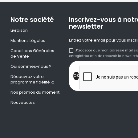
Notre société
Inscrivez-vous à notr
newsletter
Livraison
Entrez votre email pour vous inscri
Mentions Légales
Conditions Générales
J'accepte que mon adresse mail so
de Vente
enregistrée afin de recevoir la newslette
Qui sommes-nous ?
Découvrez votre
programme fidélité 👛
Nos promos du moment
Nouveautés