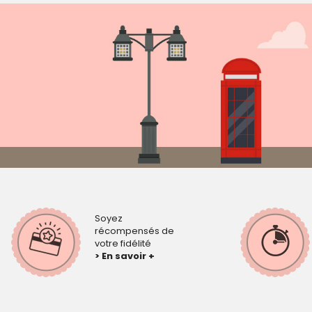
Soyez
récompensés de
votre fidélité
> En savoir +