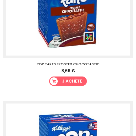
POP TARTS FROSTED CHOCOTASTIC
8,69 €
J'ACHÈTE