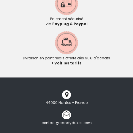
Paiement sécurisé
via
Payplug & Paypal
Livraison en point relais offerte dès 90€ d'achats
> Voir les tarifs
44000 Nantes - France
contact@candydukes.com