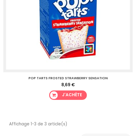
POP TARTS FROSTED STRAWBERRY SENSATION
8,69 €
J'ACHÈTE
Affichage 1-3 de 3 article(s)