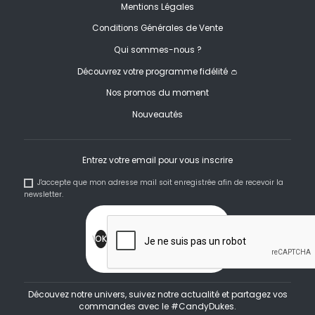
Mentions Légales
Conditions Générales de Vente
Qui sommes-nous ?
Découvrez votre programme fidélité 👛
Nos promos du moment
Nouveautés
Entrez votre email pour vous inscrire
J'accepte que mon adresse mail soit enregistrée afin de recevoir la
newsletter.
Découvez notre univers, suivez notre actualité et partagez vos
commandes avec le #CandyDukes.