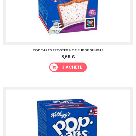
POP TARTS FROSTED HOT FUDGE SUNDAE
8,69 €
J'ACHÈTE