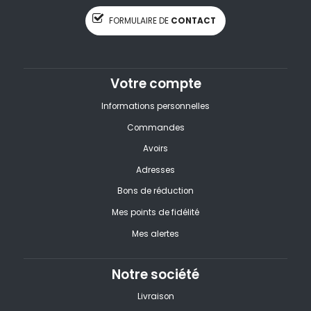
FORMULAIRE DE
CONTACT
Votre compte
Informations personnelles
Commandes
Avoirs
Adresses
Bons de réduction
Mes points de fidélité
Mes alertes
Notre société
Livraison