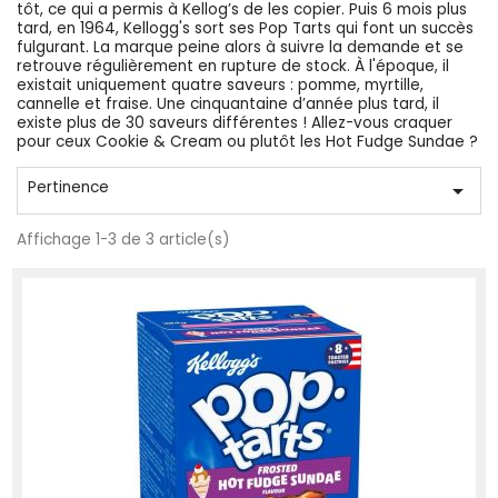
tôt, ce qui a permis à Kellog’s de les copier. Puis 6 mois plus
tard, en 1964, Kellogg's sort ses Pop Tarts qui font un succès
fulgurant. La marque peine alors à suivre la demande et se
retrouve régulièrement en rupture de stock. À l'époque, il
existait uniquement quatre saveurs : pomme, myrtille,
cannelle et fraise. Une cinquantaine d’année plus tard, il
existe plus de 30 saveurs différentes ! Allez-vous craquer
pour ceux Cookie & Cream ou plutôt les Hot Fudge Sundae ?
Pertinence

Affichage 1-3 de 3 article(s)