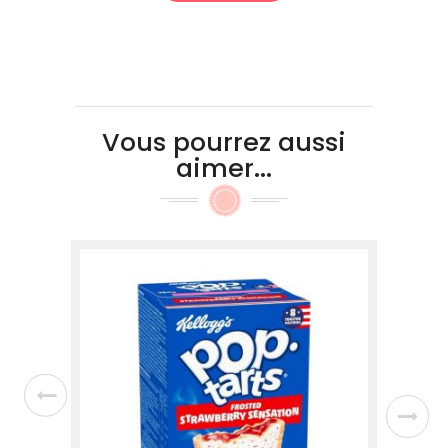
Vous pourrez aussi
aimer...