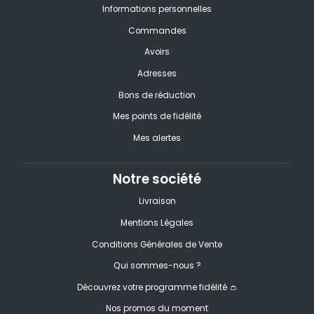
Informations personnelles
Commandes
Avoirs
Adresses
Bons de réduction
Mes points de fidélité
Mes alertes
Notre société
Livraison
Mentions Légales
Conditions Générales de Vente
Qui sommes-nous ?
Découvrez votre programme fidélité 👛
Nos promos du moment