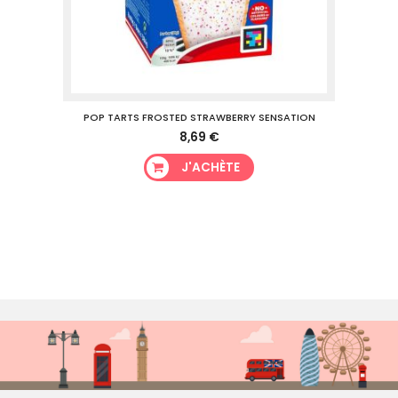
POP TARTS FROSTED STRAWBERRY SENSATION
8,69 €
J'ACHÈTE