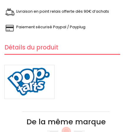
Livraison en point relais offerte dès 90€ d’achats
Paiement sécurisé Paypal / Payplug
Détails du produit
De la même marque