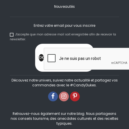
Nouveautés
Entrez votre email pour vous inscrire
J'accepte que mon adresse mail soit enregistrée afin de recevoir la
newsletter.
Découvez notre univers, suivez notre actualité et partagez vos
commandes avec le #CandyDukes.
Retrouvez-nous également sur notre blog. Nous partageons
nos conseils tourisme, des anecdotes culturels et des recettes
typiques.