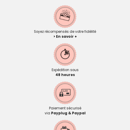
Soyez récompensés de votre fidélité
> En savoir +
Expédition sous
48 heures
Paiement sécurisé
via
Payplug & Paypal