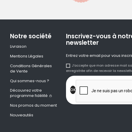
Notre société
Inscrivez-vous à notr
newsletter
Livraison
Entrez votre email pour vous inscri
Mentions Légales
Conditions Générales
J'accepte que mon adresse mail so
de Vente
enregistrée afin de recevoir la newslette
Qui sommes-nous ?
Découvrez votre
programme fidélité 👛
Nos promos du moment
Nouveautés