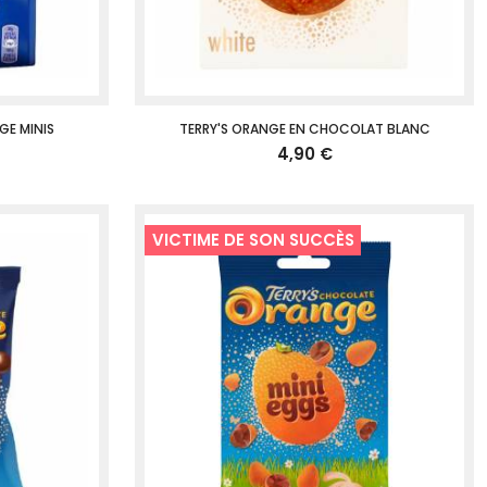
GE MINIS
TERRY'S ORANGE EN CHOCOLAT BLANC
4,90 €
VICTIME DE SON SUCCÈS