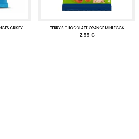
NGES CRISPY
TERRY'S CHOCOLATE ORANGE MINI EGGS
2,99 €