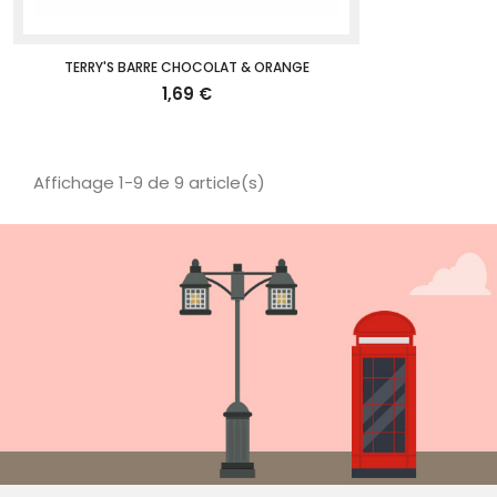
TERRY'S BARRE CHOCOLAT & ORANGE
1,69 €
Affichage 1-9 de 9 article(s)