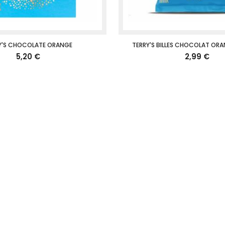
Y'S CHOCOLATE ORANGE
TERRY'S BILLES CHOCOLAT ORA
5,20 €
2,99 €