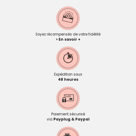
Soyez récompensés de votre fidélité
> En savoir +
Expédition sous
48 heures
Paiement sécurisé
via
Payplug & Paypal