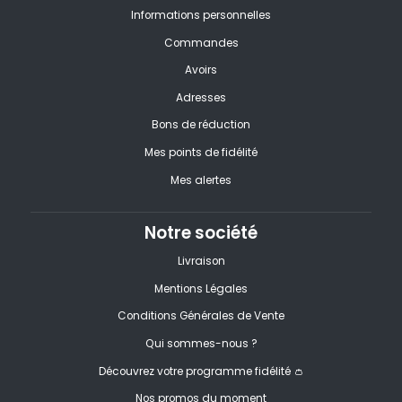
Informations personnelles
Commandes
Avoirs
Adresses
Bons de réduction
Mes points de fidélité
Mes alertes
Notre société
Livraison
Mentions Légales
Conditions Générales de Vente
Qui sommes-nous ?
Découvrez votre programme fidélité 👛
Nos promos du moment