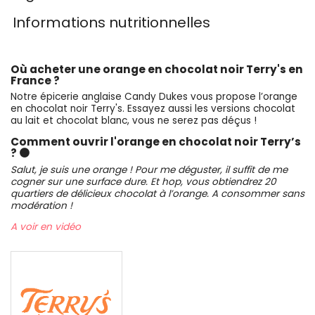
Informations nutritionnelles
Où acheter une orange en chocolat noir Terry's en
France ?
Notre épicerie anglaise Candy Dukes vous propose l’orange
en chocolat noir Terry's. Essayez aussi les versions chocolat
au lait et chocolat blanc, vous ne serez pas déçus !
Comment ouvrir l'orange en chocolat noir Terry’s
? 🟠
Salut, je suis une orange ! Pour me déguster, il suffit de me
cogner sur une surface dure. Et hop, vous obtiendrez 20
quartiers de délicieux chocolat à l’orange. A consommer sans
modération !
A voir en vidéo