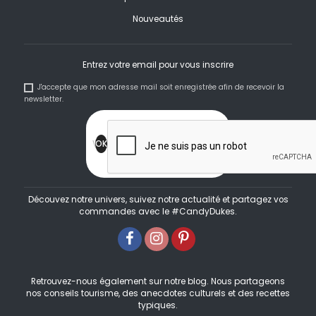
Nouveautés
Entrez votre email pour vous inscrire
J'accepte que mon adresse mail soit enregistrée afin de recevoir la
newsletter.
Découvez notre univers, suivez notre actualité et partagez vos
commandes avec le #CandyDukes.
Retrouvez-nous également sur notre blog. Nous partageons
nos conseils tourisme, des anecdotes culturels et des recettes
typiques.