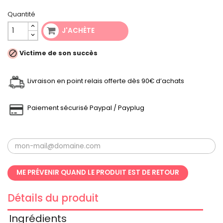
Quantité
J'ACHÈTE

Victime de son succès
Livraison en point relais offerte dès 90€ d’achats
Paiement sécurisé Paypal / Payplug
ME PRÉVENIR QUAND LE PRODUIT EST DE RETOUR
Détails du produit
Ingrédients