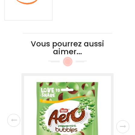
Vous pourrez aussi
aimer...