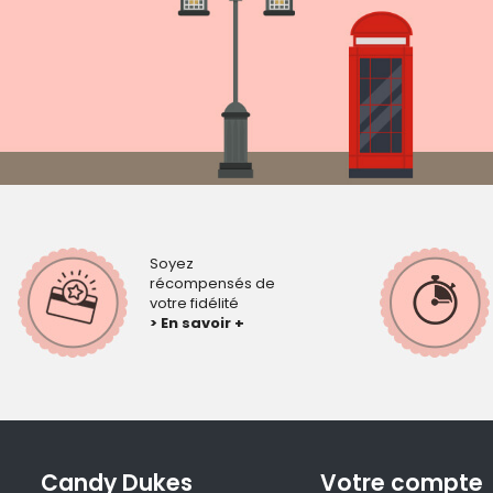
Soyez
récompensés de
votre fidélité
> En savoir +
Candy Dukes
Votre compte