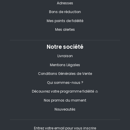
Adresses
Bons de réduction
Mes points de fidélité
Mes alertes
Notre société
Livraison
Mentions Légales
Conditions Générales de Vente
Qui sommes-nous ?
Découvrez votre programme fidélité 👛
Nos promos du moment
Nouveautés
Entrez votre email pour vous inscrire