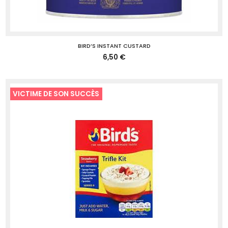
BIRD’S INSTANT CUSTARD
6,50 €
VICTIME DE SON SUCCÈS