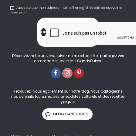
J'accepte que mon adresse mail soit enregistrée afin de recevoir la
newsletter.
Découvez notre univers, suivez notre actualité et partagez vos
commandes avec le #CandyDukes.
Retrouvez-nous également sur notre blog. Nous partageons
nos conseils tourisme, des anecdotes culturels et des recettes
typiques.
BLOG
CANDYDUKES