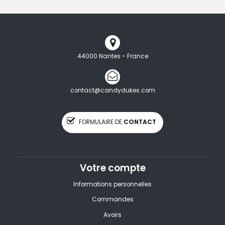
44000 Nantes - France
contact@candydukes.com
FORMULAIRE DE
CONTACT
Votre compte
Informations personnelles
Commandes
Avoirs