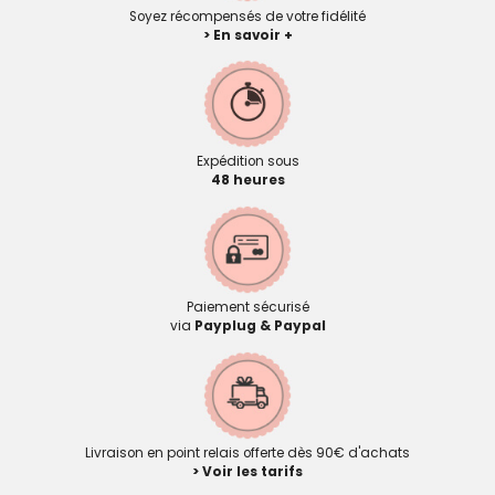
Soyez récompensés de votre fidélité
> En savoir +
Expédition sous
48 heures
Paiement sécurisé
via
Payplug & Paypal
Livraison en point relais offerte dès 90€ d'achats
> Voir les tarifs