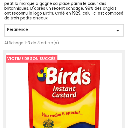
petit la marque a gagné sa place parmi le cœur des
britanniques. D'après un récent sondage, 99% des anglais
ont reconnu le logo Bird’s. Créé en 1929, celui-ci est composé
de trois petits oiseaux.
Pertinence

Affichage 1-3 de 3 article(s)
VICTIME DE SON SUCCÈS