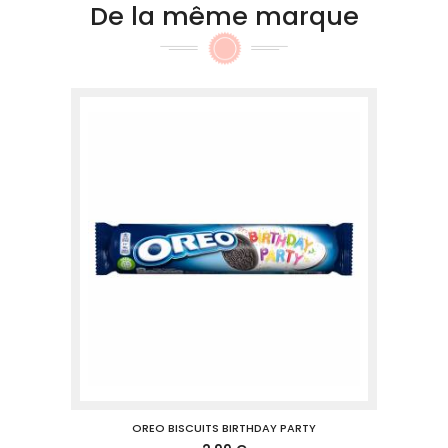
De la même marque
OREO BISCUITS BIRTHDAY PARTY