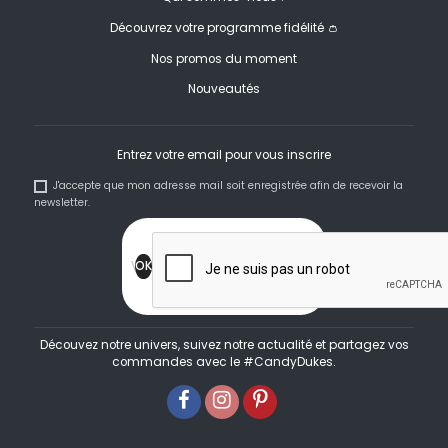
Découvrez votre programme fidélité 👛
Nos promos du moment
Nouveautés
Entrez votre email pour vous inscrire
J'accepte que mon adresse mail soit enregistrée afin de recevoir la
newsletter.
Découvez notre univers, suivez notre actualité et partagez vos
commandes avec le #CandyDukes.