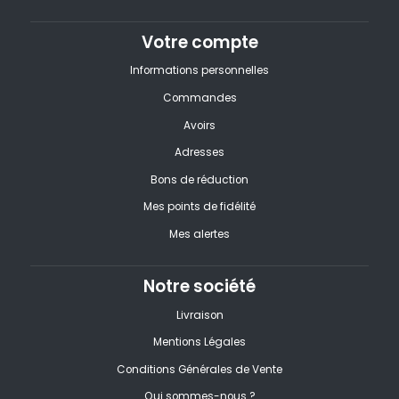
Votre compte
Informations personnelles
Commandes
Avoirs
Adresses
Bons de réduction
Mes points de fidélité
Mes alertes
Notre société
Livraison
Mentions Légales
Conditions Générales de Vente
Qui sommes-nous ?