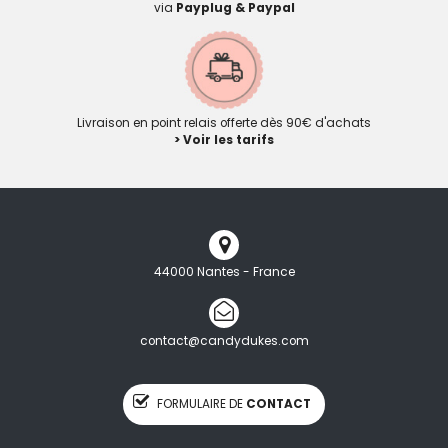
via
Payplug & Paypal
Livraison en point relais offerte dès 90€ d'achats
> Voir les tarifs
44000 Nantes - France
contact@candydukes.com
FORMULAIRE DE
CONTACT