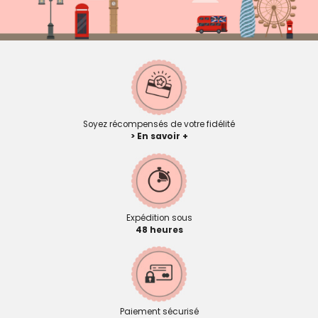
Soyez récompensés de votre fidélité
> En savoir +
Expédition sous
48 heures
Paiement sécurisé