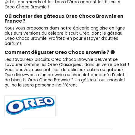
👍 Les gourmands et les fans d’Oreo adorent les biscuits
Oreo Choco Brownie !
Où acheter des gâteaux Oreo Choco Brownie en
France ?
Nous vous proposons dans notre épicerie anglaise en ligne
plusieurs versions du célèbre biscuit Oreo, dont le gâteau
Oreo Choco Brownie. Profitez-en pour essayer d’autres
parfums
Comment déguster Oreo Choco Brownie ? ⚫
Les savoureux biscuits Oreo Choco Brownie peuvent se
savourer comme les Oreo Classiques : dans un verre de lait !
Vous pouvez aussi pâtisser de délicieux cakes ou gâteaux.
Que diriez-vous d’un brownie au chocolat parsemé d’éclats
de biscuits Oreo Choco Brownie ? Un gâteau tout chocolat
qui ne laissera personne indifférent !