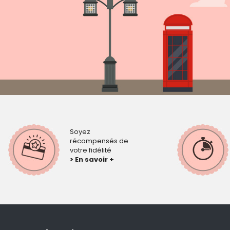
Soyez
récompensés de
votre fidélité
> En savoir +