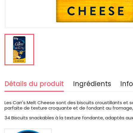
Détails du produit
Ingrédients
Inf
Les Carr's Melt Cheese sont des biscuits croustillants et
parfaite de texture croquante et de fondant au fromage
34 Biscuits snackables à la texture fondante, adaptés aux