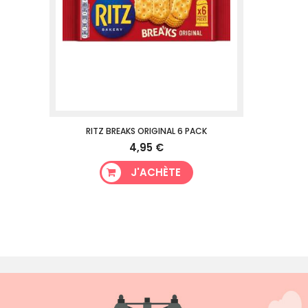
RITZ BREAKS ORIGINAL 6 PACK
4,95 €
J'ACHÈTE