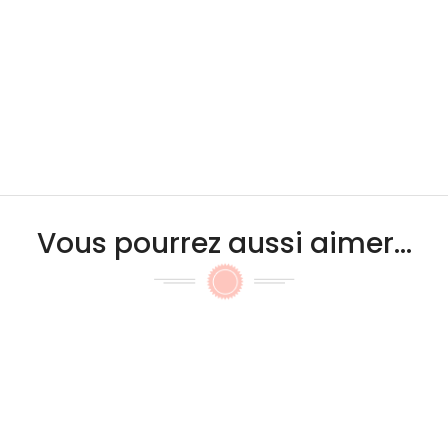
Vous pourrez aussi aimer...