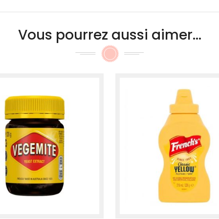
Vous pourrez aussi aimer...