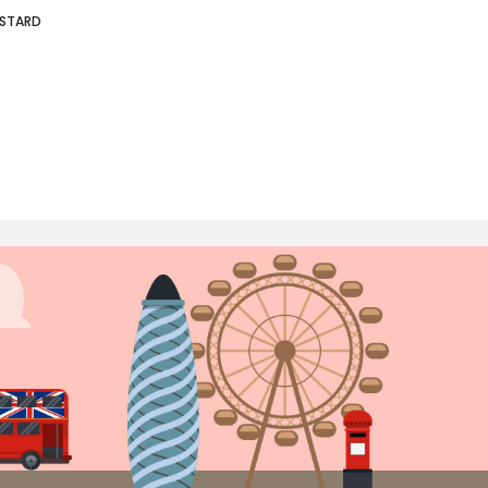
USTARD