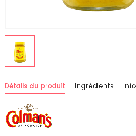
Détails du produit
Ingrédients
Inf