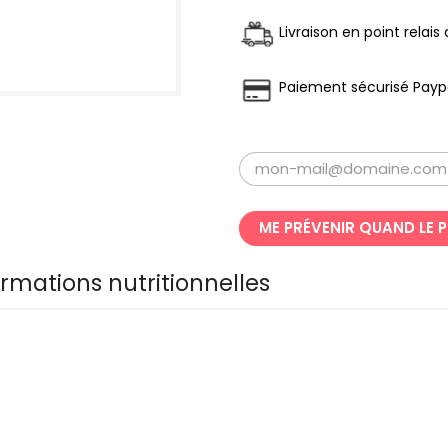
Livraison en point relai
Paiement sécurisé Payp
ME PRÉVENIR QUAND LE 
ormations nutritionnelles