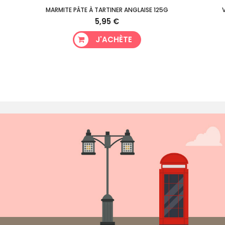
MARMITE PÂTE À TARTINER ANGLAISE 125G
5,95 €
J'ACHÈTE