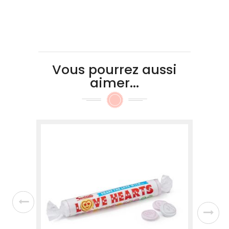
Vous pourrez aussi
aimer...