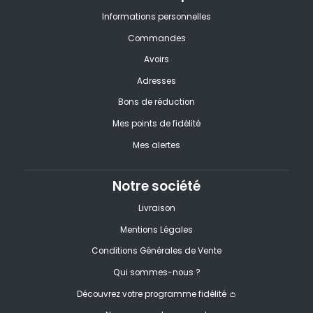
Informations personnelles
Commandes
Avoirs
Adresses
Bons de réduction
Mes points de fidélité
Mes alertes
Notre société
Livraison
Mentions Légales
Conditions Générales de Vente
Qui sommes-nous ?
Découvrez votre programme fidélité 👛