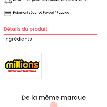
Paiement sécurisé Paypal / Payplug
Détails du produit
Ingrédients
De la même marque