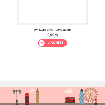
SWIZZELS GIANT LOVE HEART
0,99 €
J'ACHÈTE