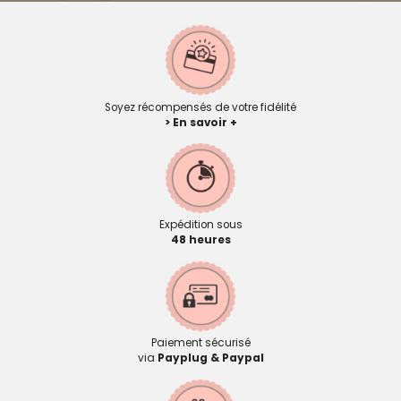
Soyez récompensés de votre fidélité
> En savoir +
Expédition sous
48 heures
Paiement sécurisé
via
Payplug & Paypal