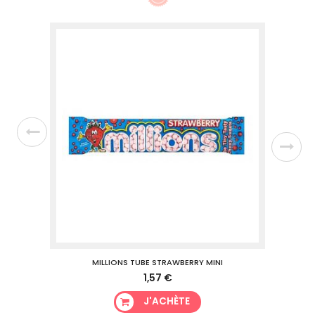
MILLIONS TUBE STRAWBERRY MINI
1,57 €
J'ACHÈTE