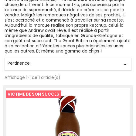
chose de différent. À ce moment-là, pas convaincu par le
ketchup du supermarché, il décida de créer le sien pour le
vendre. Malgré les remarques négatives de ses proches, il
s’est accroché et a commencé à travailler sur sa recette.
Aujourd’hui, la marque réalise son propre ketchup, celui-là
même que Andrew avait rêvé. Il est réalisé à partir
d’ingrédients de qualité, fabriqué en Grande-Bretagne et
son goût est succulent. The Great British a également ajouté
à sa collection différentes sauces plus originales les unes
que les autres. Et même une gamme de chips !
Pertinence

Affichage 1-1 de 1 article(s)
VICTIME DE SON SUCCÈS