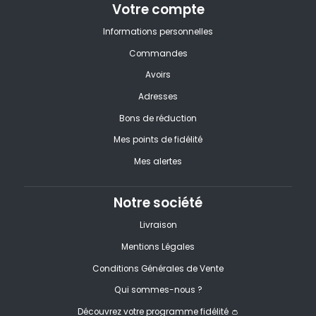
Votre compte
Informations personnelles
Commandes
Avoirs
Adresses
Bons de réduction
Mes points de fidélité
Mes alertes
Notre société
Livraison
Mentions Légales
Conditions Générales de Vente
Qui sommes-nous ?
Découvrez votre programme fidélité 👛