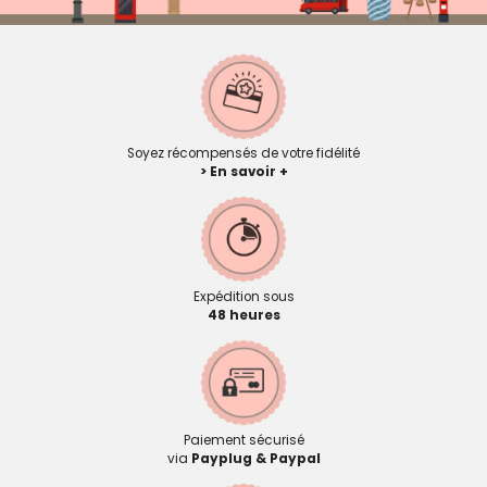
Soyez récompensés de votre fidélité
> En savoir +
Expédition sous
48 heures
Paiement sécurisé
via
Payplug & Paypal