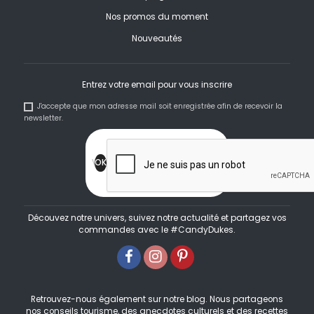
Nos promos du moment
Nouveautés
Entrez votre email pour vous inscrire
J'accepte que mon adresse mail soit enregistrée afin de recevoir la
newsletter.
Découvez notre univers, suivez notre actualité et partagez vos
commandes avec le #CandyDukes.
Retrouvez-nous également sur notre blog. Nous partageons
nos conseils tourisme, des anecdotes culturels et des recettes