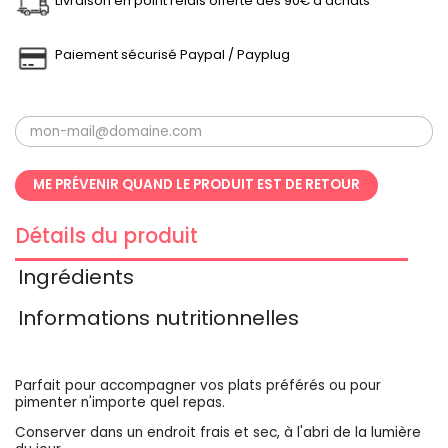
Livraison en point relais offerte dès 90€ d’achats
Paiement sécurisé Paypal / Payplug
ME PRÉVENIR QUAND LE PRODUIT EST DE RETOUR
Détails du produit
Ingrédients
Informations nutritionnelles
Parfait pour accompagner vos plats préférés ou pour
pimenter n'importe quel repas.
Conserver dans un endroit frais et sec, à l'abri de la lumière