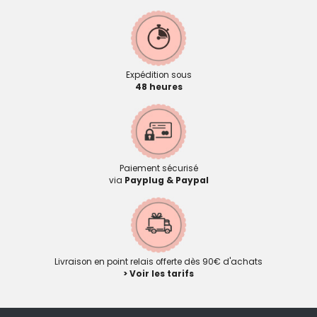
Expédition sous
48 heures
Paiement sécurisé
via
Payplug & Paypal
Livraison en point relais offerte dès 90€ d'achats
> Voir les tarifs