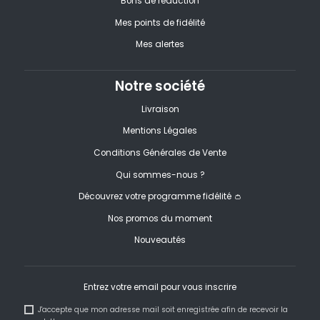
Bons de réduction
Mes points de fidélité
Mes alertes
Notre société
Livraison
Mentions Légales
Conditions Générales de Vente
Qui sommes-nous ?
Découvrez votre programme fidélité 👛
Nos promos du moment
Nouveautés
Entrez votre email pour vous inscrire
J'accepte que mon adresse mail soit enregistrée afin de recevoir la