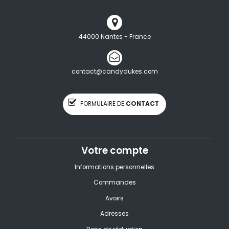
44000 Nantes - France
contact@candydukes.com
FORMULAIRE DE
CONTACT
Votre compte
Informations personnelles
Commandes
Avoirs
Adresses