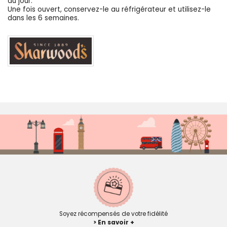
du jour.
Une fois ouvert, conservez-le au réfrigérateur et utilisez-le
dans les 6 semaines.
Soyez récompensés de votre fidélité
> En savoir +