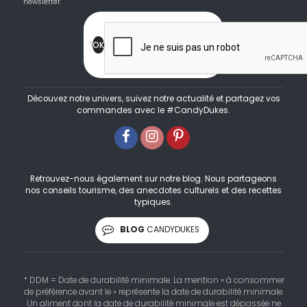
newsletter.
Découvez notre univers, suivez notre actualité et partagez vos
commandes avec le #CandyDukes.
Retrouvez-nous également sur notre blog. Nous partageons
nos conseils tourisme, des anecdotes culturels et des recettes
typiques.
BLOG
CANDYDUKES
* DDM = Date de durabilité minimale. La mention « à consommer
de préférence avant le » représente la date de durabilité minimale.
Un aliment dont la date de durabilité minimale est dépassée ne