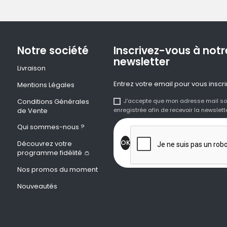
Notre société
Inscrivez-vous à notr
newsletter
Livraison
Entrez votre email pour vous inscri
Mentions Légales
Conditions Générales
J'accepte que mon adresse mail so
de Vente
enregistrée afin de recevoir la newslette
Qui sommes-nous ?
Découvrez votre
programme fidélité 👛
Nos promos du moment
Nouveautés