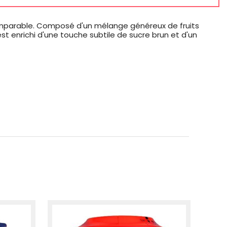
omparable. Composé d'un mélange généreux de fruits
 enrichi d'une touche subtile de sucre brun et d'un