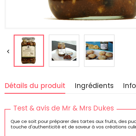

Détails du produit
Ingrédients
Inf
Test & avis de Mr & Mrs Dukes
Que ce soit pour préparer des tartes aux fruits, des pu
touche d'authenticité et de saveur à vos créations culi