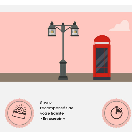
Soyez
récompensés de
votre fidélité
> En savoir +