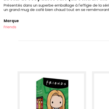
Présentés dans un superbe emballage à l'effigie de la séri
un grand mug de café bien chaud tout en se remémorant l
Marque
Friends