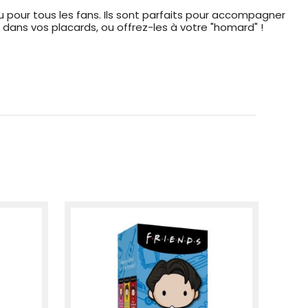
 pour tous les fans. Ils sont parfaits pour accompagner
ans vos placards, ou offrez-les à votre "homard" !