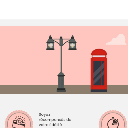
Soyez
récompensés de
votre fidélité