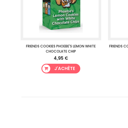
FRIENDS COOKIES PHOEBE'S LEMON WHITE
FRIENDS C
CHOCOLATE CHIP
4,95 €
J'ACHÈTE