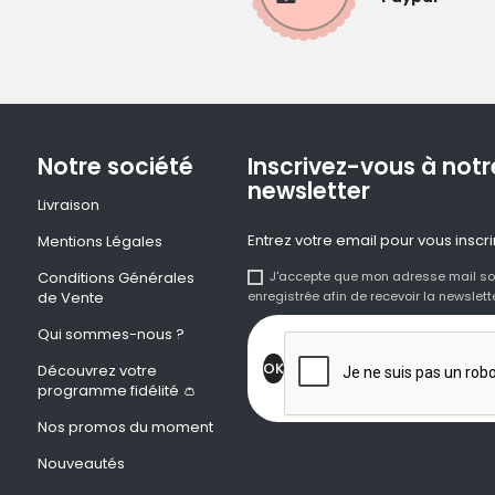
Notre société
Inscrivez-vous à notr
newsletter
Livraison
Entrez votre email pour vous inscri
Mentions Légales
Conditions Générales
J'accepte que mon adresse mail so
de Vente
enregistrée afin de recevoir la newslette
Qui sommes-nous ?
Découvrez votre
programme fidélité 👛
Nos promos du moment
Nouveautés