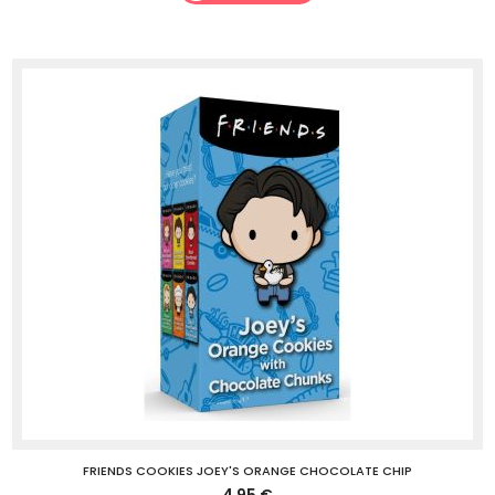
FRIENDS COOKIES JOEY'S ORANGE CHOCOLATE CHIP