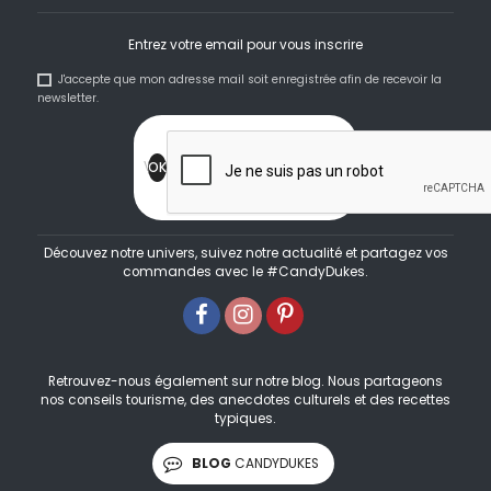
Entrez votre email pour vous inscrire
J'accepte que mon adresse mail soit enregistrée afin de recevoir la
newsletter.
Découvez notre univers, suivez notre actualité et partagez vos
commandes avec le #CandyDukes.
Retrouvez-nous également sur notre blog. Nous partageons
nos conseils tourisme, des anecdotes culturels et des recettes
typiques.
BLOG
CANDYDUKES