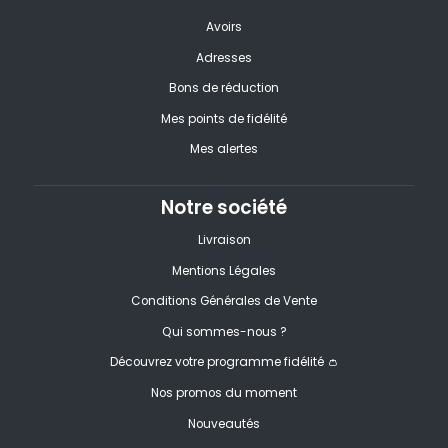
Avoirs
Adresses
Bons de réduction
Mes points de fidélité
Mes alertes
Notre société
Livraison
Mentions Légales
Conditions Générales de Vente
Qui sommes-nous ?
Découvrez votre programme fidélité 👛
Nos promos du moment
Nouveautés