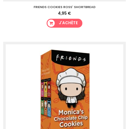
FRIENDS COOKIES ROSS' SHORTBREAD
4,95 €
J'ACHÈTE