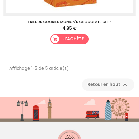
FRIENDS COOKIES MONICA'S CHOCOLATE CHIP
4,95 €
J'ACHÈTE
Affichage 1-5 de 5 article(s)

Retour en haut