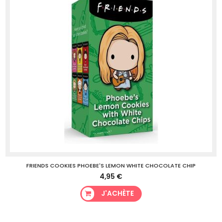
FRIENDS COOKIES PHOEBE'S LEMON WHITE CHOCOLATE CHIP
4,95 €
J'ACHÈTE