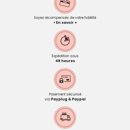
Soyez récompensés de votre fidélité
> En savoir +
Expédition sous
48 heures
Paiement sécurisé
via
Payplug & Paypal