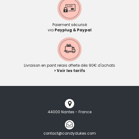
Paiement sécurisé
via
Payplug & Paypal
Livraison en point relais offerte dès 90€ d'achats
> Voir les tarifs
44000 Nantes - France
contact@candydukes.com