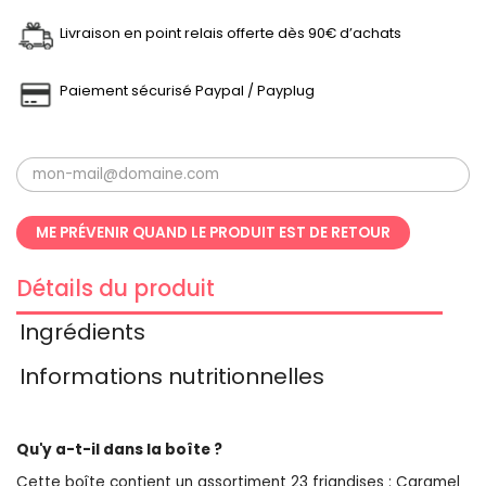
Livraison en point relais offerte dès 90€ d’achats
Paiement sécurisé Paypal / Payplug
ME PRÉVENIR QUAND LE PRODUIT EST DE RETOUR
Détails du produit
Ingrédients
Informations nutritionnelles
Qu'y a-t-il dans la boîte ?
Cette boîte contient un assortiment 23 friandises : Caramel