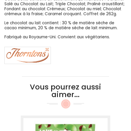
Salé au Chocolat au Lait; Triple Chocolat; Praliné croustillant;
Fondant au chocolat Crémeux; Chocolat au miel; Chocolat
crémeux à la fraise; Caramel croquant. Coffret de 262g.
Le chocolat au lait contient : 30 % de matière sèche de
cacao minimum, 20 % de matière sèche de lait minimum.
Fabriqué au Royaume-Uni. Convient aux végétariens.
Vous pourrez aussi
aimer...