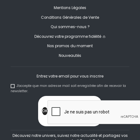
Mentions Légales
Conditions Générales de Vente
Qui sommes-nous ?
Découvrez votre programme fidélité 👛
Nos promos du moment
Nouveautés
Entrez votre email pour vous inscrire
J'accepte que mon adresse mail soit enregistrée afin de recevoir la
newsletter.
Découvez notre univers, suivez notre actualité et partagez vos