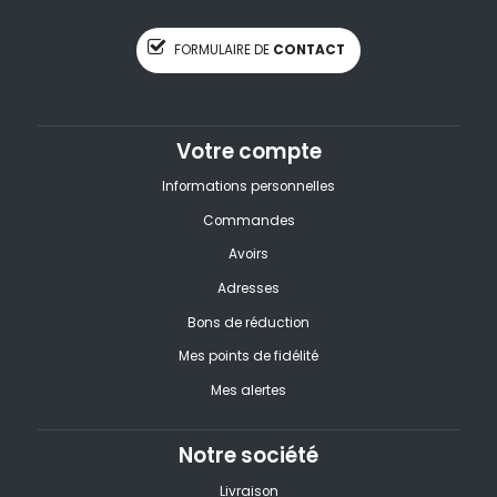
FORMULAIRE DE
CONTACT
Votre compte
Informations personnelles
Commandes
Avoirs
Adresses
Bons de réduction
Mes points de fidélité
Mes alertes
Notre société
Livraison