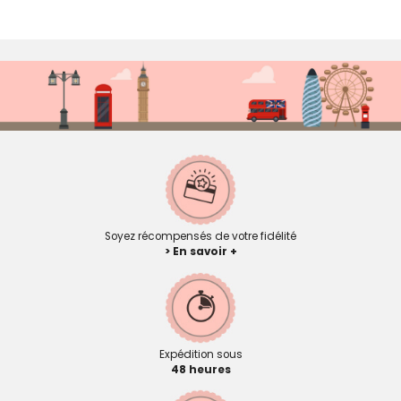
Soyez récompensés de votre fidélité
> En savoir +
Expédition sous
48 heures