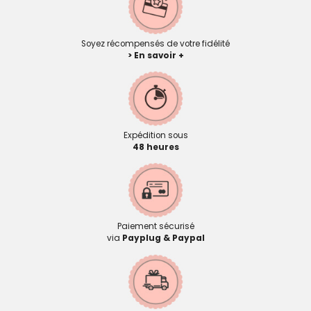
Soyez récompensés de votre fidélité
> En savoir +
Expédition sous
48 heures
Paiement sécurisé
via
Payplug & Paypal