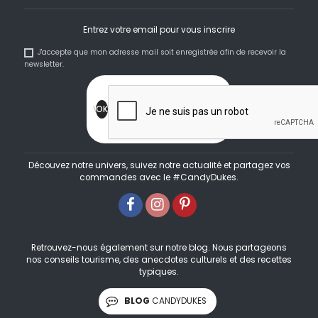
Entrez votre email pour vous inscrire
J'accepte que mon adresse mail soit enregistrée afin de recevoir la
newsletter.
Découvez notre univers, suivez notre actualité et partagez vos
commandes avec le #CandyDukes.
Retrouvez-nous également sur notre blog. Nous partageons
nos conseils tourisme, des anecdotes culturels et des recettes
typiques.
BLOG
CANDYDUKES