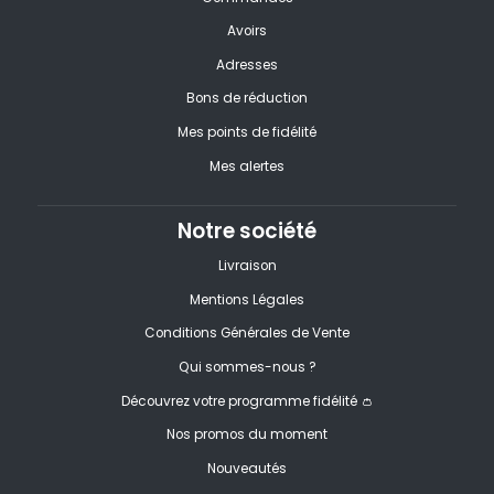
Avoirs
Adresses
Bons de réduction
Mes points de fidélité
Mes alertes
Notre société
Livraison
Mentions Légales
Conditions Générales de Vente
Qui sommes-nous ?
Découvrez votre programme fidélité 👛
Nos promos du moment
Nouveautés