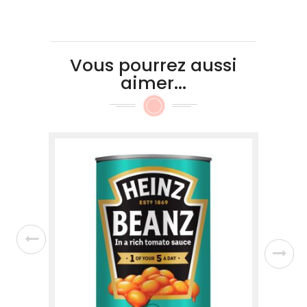
Vous pourrez aussi
aimer...