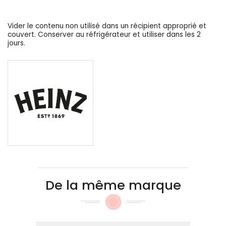
Vider le contenu non utilisé dans un récipient approprié et
couvert. Conserver au réfrigérateur et utiliser dans les 2
jours.
De la même marque