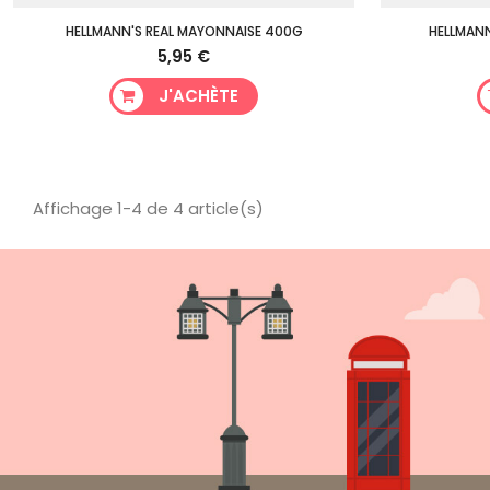
HELLMANN'S REAL MAYONNAISE 400G
HELLMANN
5,95 €
J'ACHÈTE
Affichage 1-4 de 4 article(s)