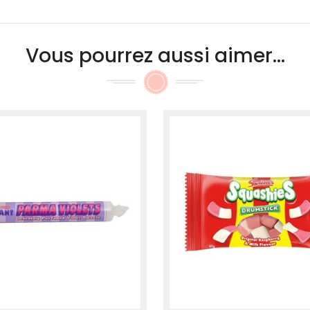
Vous pourrez aussi aimer...