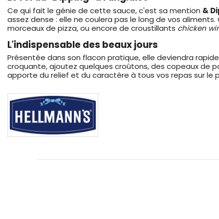
Ce qui fait le génie de cette sauce, c'est sa mention
& Di
assez dense : elle ne coulera pas le long de vos aliments.
morceaux de pizza, ou encore de croustillants
chicken wi
L'indispensable des beaux jours
Présentée dans son flacon pratique, elle deviendra rapi
croquante, ajoutez quelques croûtons, des copeaux de parm
apporte du relief et du caractère à tous vos repas sur le 