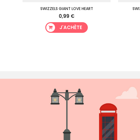
SWIZZELS GIANT LOVE HEART
SWI
0,99 €
J'ACHÈTE