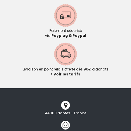
Paiement sécurisé
via
Payplug & Paypal
Livraison en point relais offerte dès 90€ d'achats
> Voir les tarifs
44000 Nantes - France