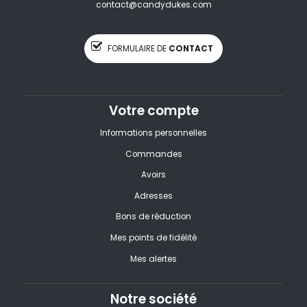
contact@candydukes.com
FORMULAIRE DE
CONTACT
Votre compte
Informations personnelles
Commandes
Avoirs
Adresses
Bons de réduction
Mes points de fidélité
Mes alertes
Notre société