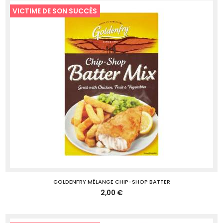
VICTIME DE SON SUCCÈS
GOLDENFRY MÉLANGE CHIP-SHOP BATTER
2,00 €