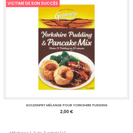
VICTIME DE SON SUCCÈS
GOLDENFRY MÉLANGE POUR YORKSHIRE PUDDING
2,00 €