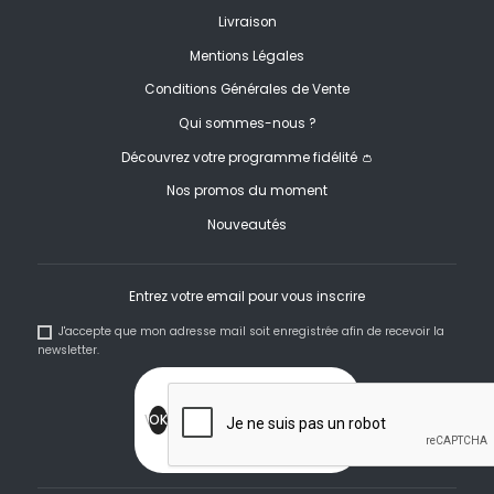
Livraison
Mentions Légales
Conditions Générales de Vente
Qui sommes-nous ?
Découvrez votre programme fidélité 👛
Nos promos du moment
Nouveautés
Entrez votre email pour vous inscrire
J'accepte que mon adresse mail soit enregistrée afin de recevoir la
newsletter.