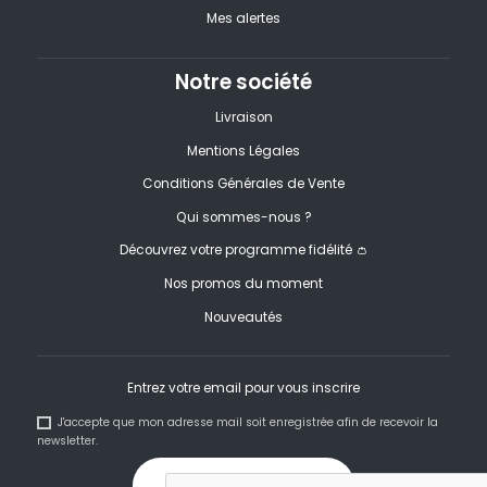
Mes alertes
Notre société
Livraison
Mentions Légales
Conditions Générales de Vente
Qui sommes-nous ?
Découvrez votre programme fidélité 👛
Nos promos du moment
Nouveautés
Entrez votre email pour vous inscrire
J'accepte que mon adresse mail soit enregistrée afin de recevoir la
newsletter.