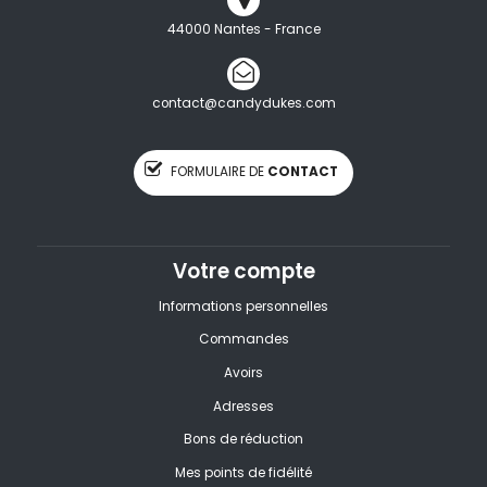
44000 Nantes - France
contact@candydukes.com
FORMULAIRE DE
CONTACT
Votre compte
Informations personnelles
Commandes
Avoirs
Adresses
Bons de réduction
Mes points de fidélité