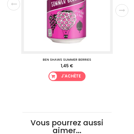
BEN SHAWS SUMMER BERRIES
1,45 €
J'ACHÈTE
Vous pourrez aussi
aimer...