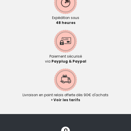
Expédition sous
48 heures
Paiement sécurisé
via
Payplug & Paypal
Livraison en point relais offerte dès 90€ d'achats
> Voir les tarifs