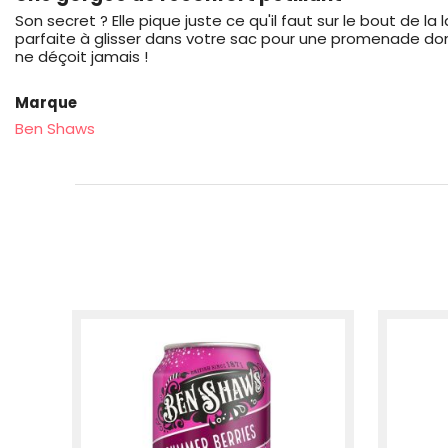
Son secret ? Elle pique juste ce qu'il faut sur le bout de l
parfaite à glisser dans votre sac pour une promenade dom
ne déçoit jamais !
Marque
Ben Shaws