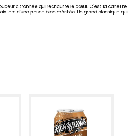
 douceur citronnée qui réchauffe le cœur. C'est la canette
is lors d'une pause bien méritée. Un grand classique qui