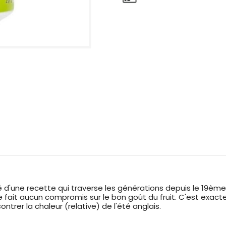
 d'une recette qui traverse les générations depuis le 19ème 
ne fait aucun compromis sur le bon goût du fruit. C'est exac
ontrer la chaleur (relative) de l'été anglais.