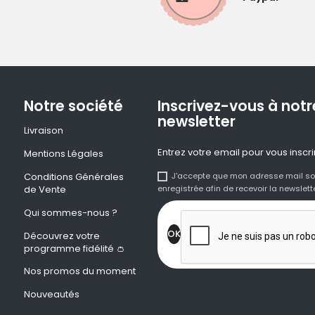
Notre société
Inscrivez-vous à notr
newsletter
Livraison
Entrez votre email pour vous inscri
Mentions Légales
Conditions Générales
J'accepte que mon adresse mail so
de Vente
enregistrée afin de recevoir la newslette
Qui sommes-nous ?
Découvrez votre
programme fidélité 👛
Nos promos du moment
Nouveautés