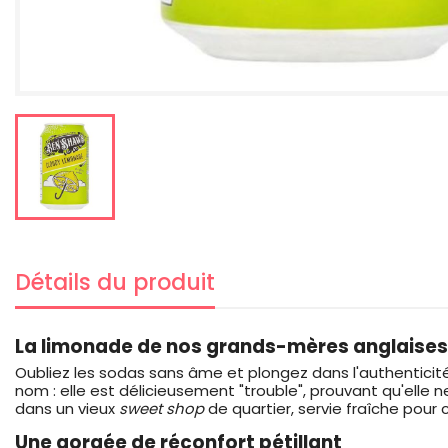
Détails du produit
La limonade de nos grands-mères anglaises
Oubliez les sodas sans âme et plongez dans l'authenticité
nom : elle est délicieusement "trouble", prouvant qu'elle 
dans un vieux
sweet shop
de quartier, servie fraîche pour c
Une gorgée de réconfort pétillant