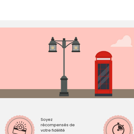
Soyez
récompensés de
votre fidélité