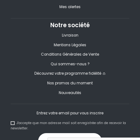
Mes alertes
Notre société
Livraison
Mentions Légales
Conditions Générales de Vente
Qui sommes-nous ?
Découvrez votre programme fidélité 👛
Nos promos du moment
Nouveautés
Entrez votre email pour vous inscrire
J'accepte que mon adresse mail soit enregistrée afin de recevoir la
newsletter.