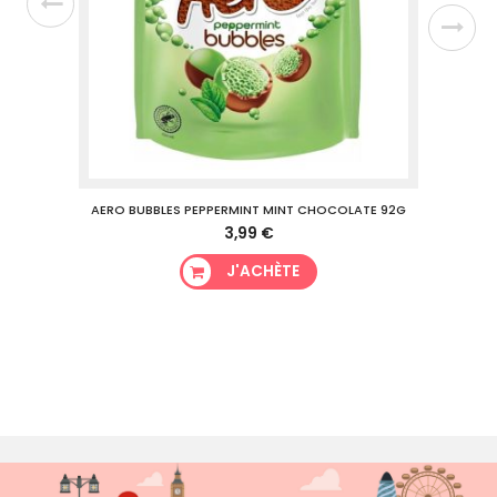
AERO BUBBLES PEPPERMINT MINT CHOCOLATE 92G
3,99 €
J'ACHÈTE