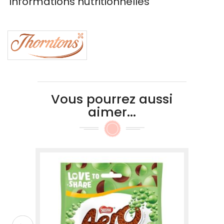
Informations nutritionnelles
Vous pourrez aussi
aimer...