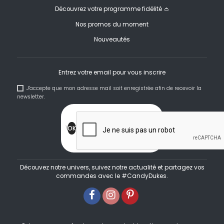
Découvrez votre programme fidélité 👛
Nos promos du moment
Nouveautés
Entrez votre email pour vous inscrire
J'accepte que mon adresse mail soit enregistrée afin de recevoir la
newsletter.
Découvez notre univers, suivez notre actualité et partagez vos
commandes avec le #CandyDukes.