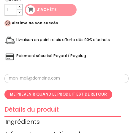
J'ACHÈTE

Victime de son succès
Livraison en point relais offerte dès 90€ d’achats
Paiement sécurisé Paypal / Payplug
ME PRÉVENIR QUAND LE PRODUIT EST DE RETOUR
Détails du produit
Ingrédients