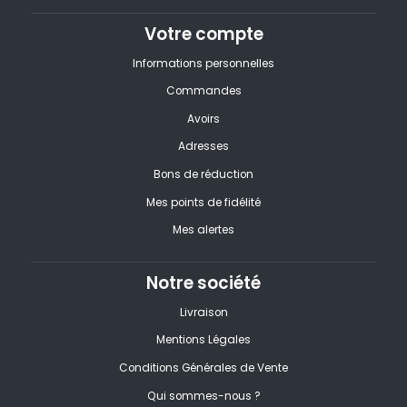
Votre compte
Informations personnelles
Commandes
Avoirs
Adresses
Bons de réduction
Mes points de fidélité
Mes alertes
Notre société
Livraison
Mentions Légales
Conditions Générales de Vente
Qui sommes-nous ?