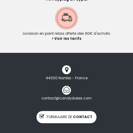
Livraison en point relais offerte dès 90€ d'achats
> Voir les tarifs
44000 Nantes - France
contact@candydukes.com
FORMULAIRE DE
CONTACT