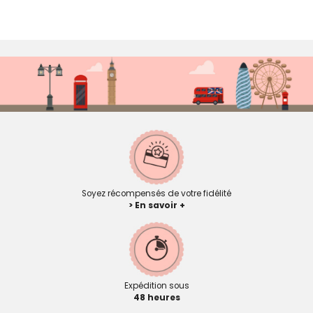
Soyez récompensés de votre fidélité
> En savoir +
Expédition sous
48 heures