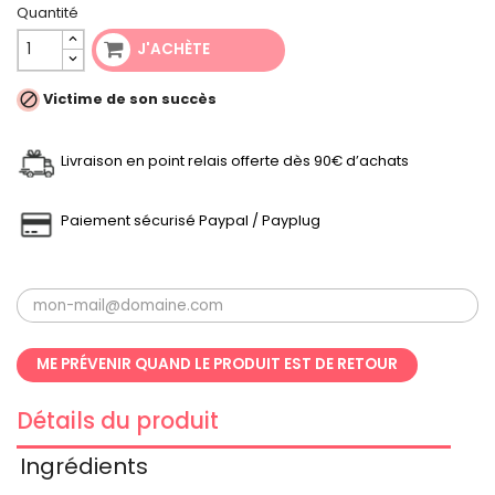
Quantité
J'ACHÈTE

Victime de son succès
Livraison en point relais offerte dès 90€ d’achats
Paiement sécurisé Paypal / Payplug
ME PRÉVENIR QUAND LE PRODUIT EST DE RETOUR
Détails du produit
Ingrédients