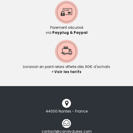
Paiement sécurisé
via
Payplug & Paypal
Livraison en point relais offerte dès 90€ d'achats
> Voir les tarifs
44000 Nantes - France
contact@candydukes.com