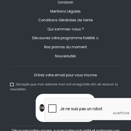
Livraison
Mentions Légales
Conditions Générales de Vente
Qui sommes-nous ?
Découvrez votre programme fidélité 👛
Nos promos du moment
Nouveautés
Entrez votre email pour vous inscrire
J'accepte que mon adresse mail soit enregistrée afin de recevoir la
newsletter.
Découvez notre univers, suivez notre actualité et partagez vos