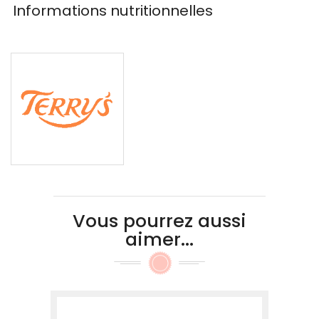
Informations nutritionnelles
Vous pourrez aussi
aimer...