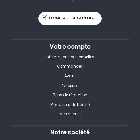
FORMULAIRE DE
CONTACT
Votre compte
Informations personnelles
Commandes
Avoirs
Adresses
Bons de réduction
Mes points de fidélité
Mes alertes
Notre société