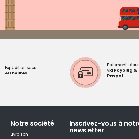
Paiement sécur
Expédition sous
via
Payplug &
48 heures
Paypal
Notre société
Inscrivez-vous à notr
newsletter
Livraison