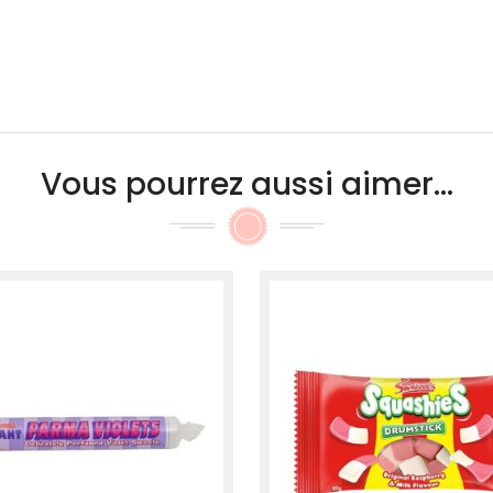
Vous pourrez aussi aimer...