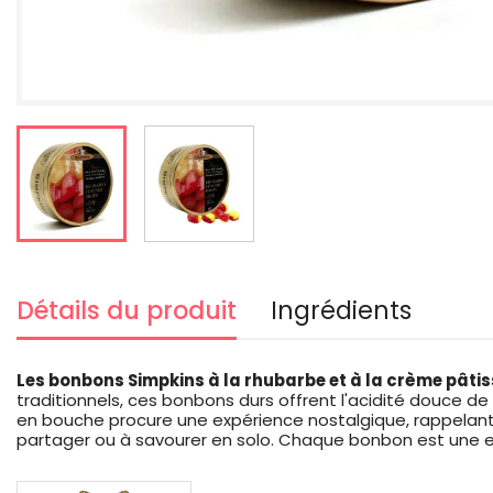
Détails du produit
Ingrédients
Les bonbons Simpkins à la rhubarbe et à la crème pâti
traditionnels, ces bonbons durs offrent l'acidité douce d
en bouche procure une expérience nostalgique, rappelant 
partager ou à savourer en solo. Chaque bonbon est une expl