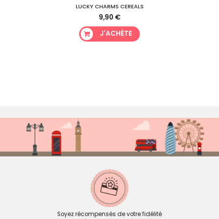
LUCKY CHARMS CEREALS
9,90 €
J'ACHÈTE
Soyez récompensés de votre fidélité