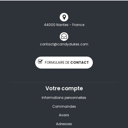
44000 Nantes - France
contact@candydukes.com
FORMULAIRE DE
CONTACT
Votre compte
Informations personnelles
Commandes
Avoirs
Adresses