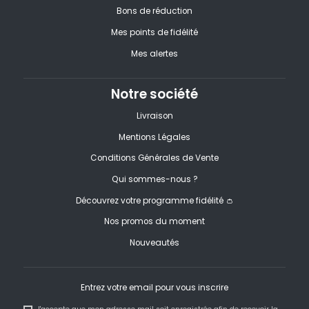
Bons de réduction
Mes points de fidélité
Mes alertes
Notre société
Livraison
Mentions Légales
Conditions Générales de Vente
Qui sommes-nous ?
Découvrez votre programme fidélité 👛
Nos promos du moment
Nouveautés
Entrez votre email pour vous inscrire