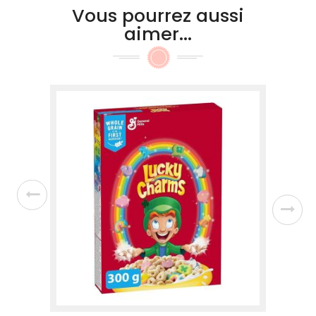
Vous pourrez aussi
aimer...