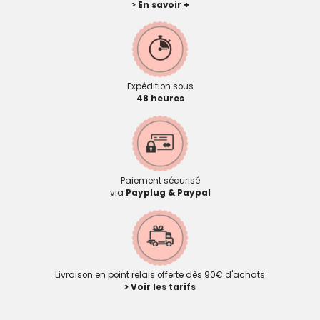
> En savoir +
Expédition sous
48 heures
Paiement sécurisé
via
Payplug & Paypal
Livraison en point relais offerte dès 90€ d'achats
> Voir les tarifs