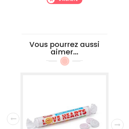
Vous pourrez aussi
aimer...