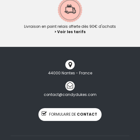
Livraison en point relais offerte dès 90€ d'achats
> Voir les tarifs
44000 Nantes - France
contact@candydukes.com
FORMULAIRE DE
CONTACT