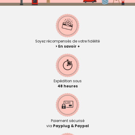
Soyez récompensés de votre fidélité
> En savoir +
Expédition sous
48 heures
Paiement sécurisé
via
Payplug & Paypal