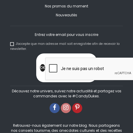
Nos promos du moment
Nouveautés
Entrez votre email pour vous inscrire
J'accepte que mon adresse mail soit enregistrée afin de recevoir la
newsletter.
Découvez notre univers, suivez notre actualité et partagez vos
commandes avec le #CandyDukes.
Retrouvez-nous également sur notre blog. Nous partageons
nos conseils tourisme, des anecdotes culturels et des recettes