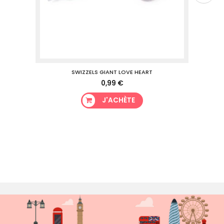
SWIZZELS GIANT LOVE HEART
0,99 €
J'ACHÈTE