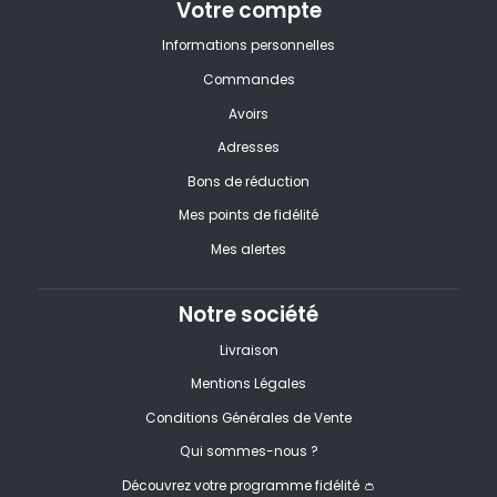
Votre compte
Informations personnelles
Commandes
Avoirs
Adresses
Bons de réduction
Mes points de fidélité
Mes alertes
Notre société
Livraison
Mentions Légales
Conditions Générales de Vente
Qui sommes-nous ?
Découvrez votre programme fidélité 👛