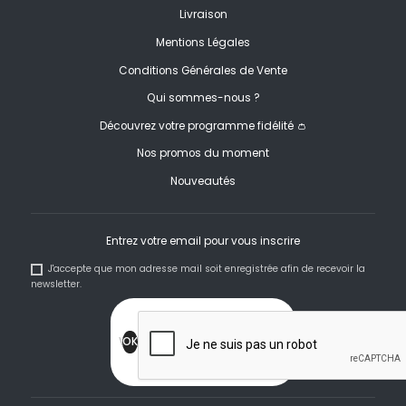
Livraison
Mentions Légales
Conditions Générales de Vente
Qui sommes-nous ?
Découvrez votre programme fidélité 👛
Nos promos du moment
Nouveautés
Entrez votre email pour vous inscrire
J'accepte que mon adresse mail soit enregistrée afin de recevoir la
newsletter.