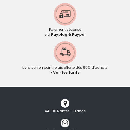
Paiement sécurisé
via
Payplug & Paypal
Livraison en point relais offerte dès 90€ d'achats
> Voir les tarifs
44000 Nantes - France