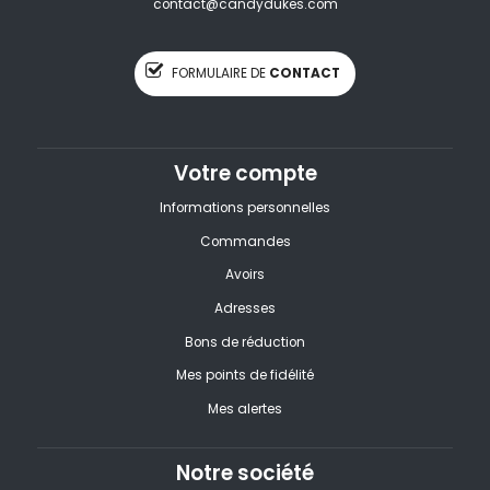
contact@candydukes.com
FORMULAIRE DE
CONTACT
Votre compte
Informations personnelles
Commandes
Avoirs
Adresses
Bons de réduction
Mes points de fidélité
Mes alertes
Notre société