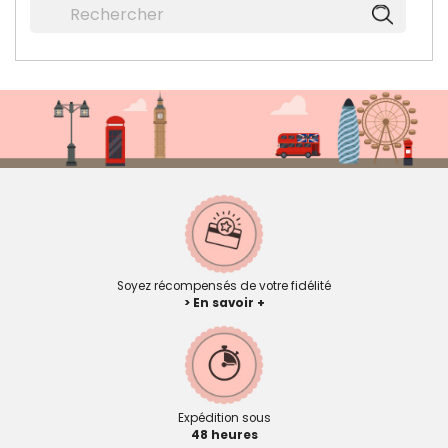
Soyez récompensés de votre fidélité
> En savoir +
Expédition sous
48 heures