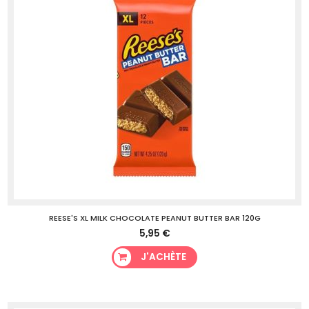
REESE'S XL MILK CHOCOLATE PEANUT BUTTER BAR 120G
5,95 €
J'ACHÈTE