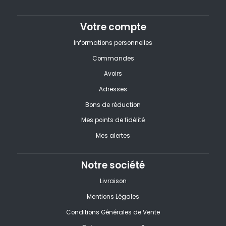
Votre compte
Informations personnelles
Commandes
Avoirs
Adresses
Bons de réduction
Mes points de fidélité
Mes alertes
Notre société
Livraison
Mentions Légales
Conditions Générales de Vente