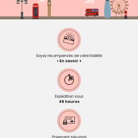
Soyez récompensés de votre fidélité
> En savoir +
Expédition sous
48 heures
Paiement sécurisé