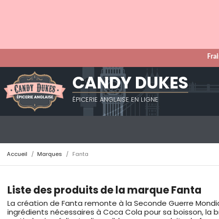
Frai
CANDY DUKES
ÉPICERIE ANGLAISE EN LIGNE
Accueil
Marques
Fanta
Liste des produits de la marque Fanta
La création de Fanta remonte à la Seconde Guerre Mondiale
ingrédients nécessaires à Coca Cola pour sa boisson, la 