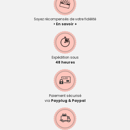
Soyez récompensés de votre fidélité
> En savoir +
Expédition sous
48 heures
Paiement sécurisé
via
Payplug & Paypal