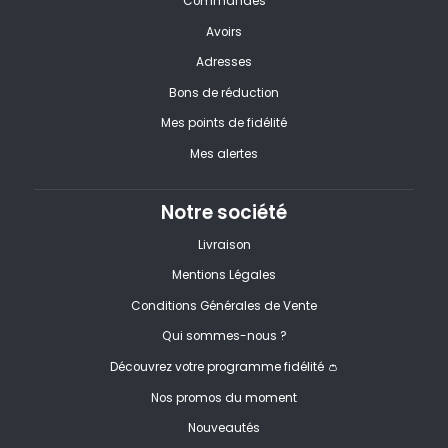
Commandes
Avoirs
Adresses
Bons de réduction
Mes points de fidélité
Mes alertes
Notre société
Livraison
Mentions Légales
Conditions Générales de Vente
Qui sommes-nous ?
Découvrez votre programme fidélité 👛
Nos promos du moment
Nouveautés