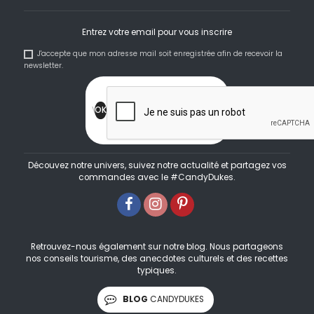
Entrez votre email pour vous inscrire
J'accepte que mon adresse mail soit enregistrée afin de recevoir la
newsletter.
Découvez notre univers, suivez notre actualité et partagez vos
commandes avec le #CandyDukes.
Retrouvez-nous également sur notre blog. Nous partageons
nos conseils tourisme, des anecdotes culturels et des recettes
typiques.
BLOG
CANDYDUKES