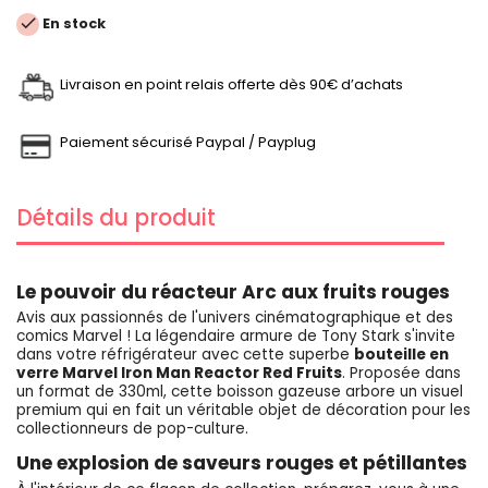

En stock
Livraison en point relais offerte dès 90€ d’achats
Paiement sécurisé Paypal / Payplug
Détails du produit
Le pouvoir du réacteur Arc aux fruits rouges
Avis aux passionnés de l'univers cinématographique et des
comics Marvel ! La légendaire armure de Tony Stark s'invite
dans votre réfrigérateur avec cette superbe
bouteille en
verre Marvel Iron Man Reactor Red Fruits
. Proposée dans
un format de 330ml, cette boisson gazeuse arbore un visuel
premium qui en fait un véritable objet de décoration pour les
collectionneurs de pop-culture.
Une explosion de saveurs rouges et pétillantes