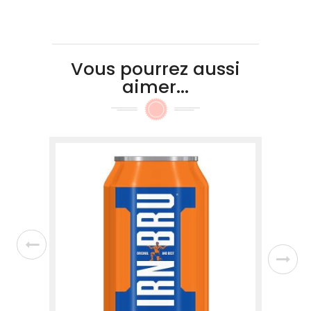
Vous pourrez aussi
aimer...