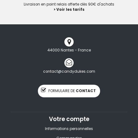
Livraison en point relais offerte dès 90€ d'achats
> Voir les tarifs
44000 Nantes - France
contact@candydukes.com
FORMULAIRE DE
CONTACT
Votre compte
Informations personnelles