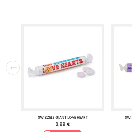
SWIZZELS GIANT LOVE HEART
SWI
0,99 €