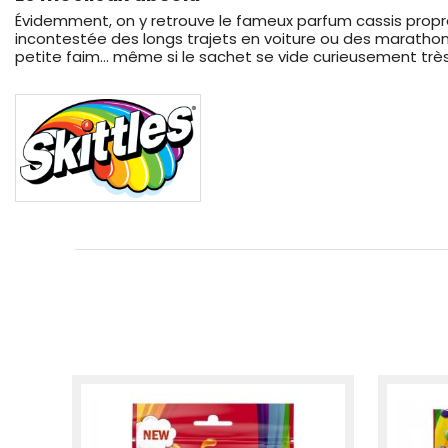
Évidemment, on y retrouve le fameux parfum cassis propre 
incontestée des longs trajets en voiture ou des marathon
petite faim... même si le sachet se vide curieusement très 