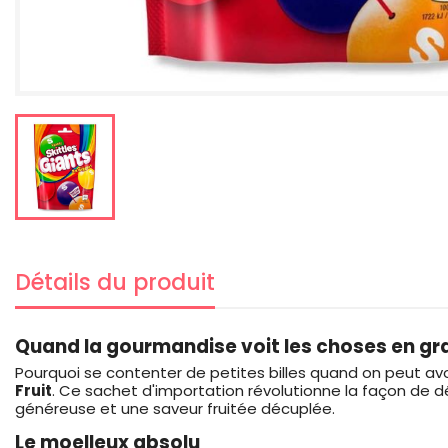
Détails du produit
Quand la gourmandise voit les choses en gr
Pourquoi se contenter de petites billes quand on peut avoir
Fruit
. Ce sachet d'importation révolutionne la façon de d
généreuse et une saveur fruitée décuplée.
Le moelleux absolu