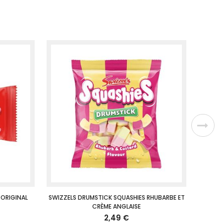
 ORIGINAL
SWIZZELS DRUMSTICK SQUASHIES RHUBARBE ET
CRÈME ANGLAISE
2,49 €