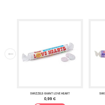
SWIZZELS GIANT LOVE HEART
SWI
0,99 €