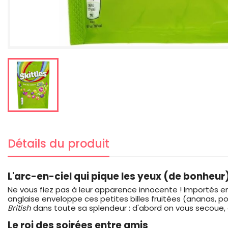
Détails du produit
L'arc-en-ciel qui pique les yeux (de bonheur
Ne vous fiez pas à leur apparence innocente ! Importés e
anglaise enveloppe ces petites billes fruitées (ananas, p
British
dans toute sa splendeur : d'abord on vous secoue, 
Le roi des soirées entre amis