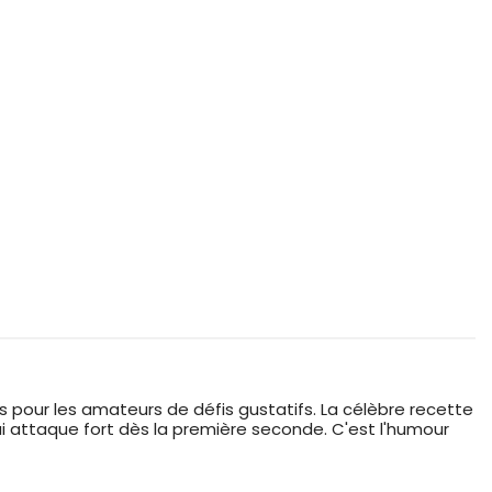
 pour les amateurs de défis gustatifs. La célèbre recette
ui attaque fort dès la première seconde. C'est l'humour