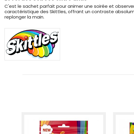
C'est le sachet parfait pour animer une soirée et observer
caractéristique des Skittles, offrant un contraste absolum
replonger la main.