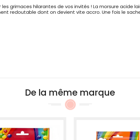
 les grimaces hilarantes de vos invités ! La morsure acide la
ent redoutable dont on devient vite accro. Une fois le sache
De la même marque