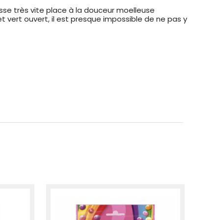
isse très vite place à la douceur moelleuse
t vert ouvert, il est presque impossible de ne pas y