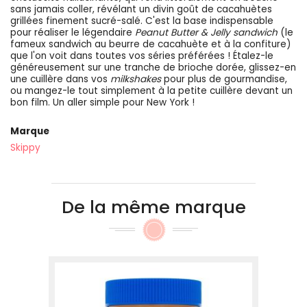
sans jamais coller, révélant un divin goût de cacahuètes
grillées finement sucré-salé. C'est la base indispensable
pour réaliser le légendaire
Peanut Butter & Jelly sandwich
(le
fameux sandwich au beurre de cacahuète et à la confiture)
que l'on voit dans toutes vos séries préférées ! Étalez-le
généreusement sur une tranche de brioche dorée, glissez-en
une cuillère dans vos
milkshakes
pour plus de gourmandise,
ou mangez-le tout simplement à la petite cuillère devant un
bon film. Un aller simple pour New York !
Marque
Skippy
De la même marque