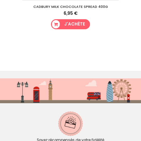
CADBURY MILK CHOCOLATE SPREAD 400G
6,95 €
J'ACHÈTE
Soyez récompensés de votre fidélité