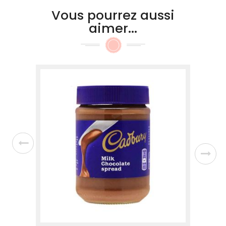
Vous pourrez aussi
aimer...