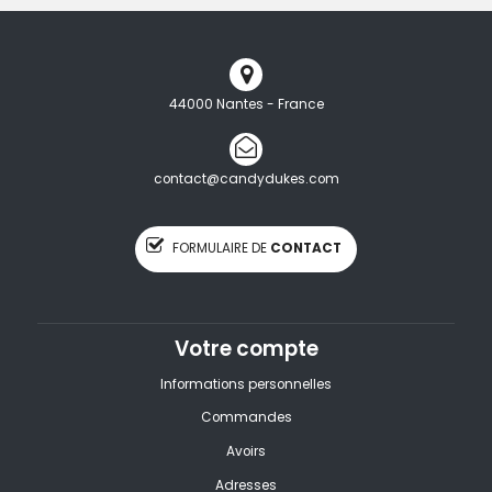
44000 Nantes - France
contact@candydukes.com
FORMULAIRE DE
CONTACT
Votre compte
Informations personnelles
Commandes
Avoirs
Adresses