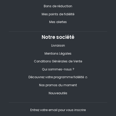
Bons de réduction
Mes points de fidélité
Mes alertes
Notre société
Livraison
Mentions Légales
Conditions Générales de Vente
Qui sommes-nous ?
Découvrez votre programme fidélité 👛
Nos promos du moment
Nouveautés
Entrez votre email pour vous inscrire