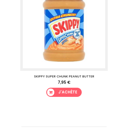
SKIPPY SUPER CHUNK PEANUT BUTTER
7,95 €
J'ACHÈTE