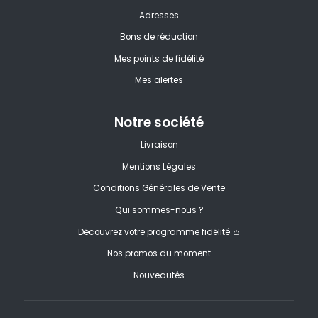
Adresses
Bons de réduction
Mes points de fidélité
Mes alertes
Notre société
Livraison
Mentions Légales
Conditions Générales de Vente
Qui sommes-nous ?
Découvrez votre programme fidélité 👛
Nos promos du moment
Nouveautés