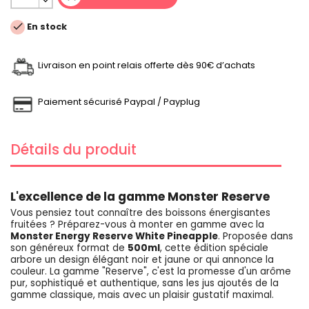

En stock
Livraison en point relais offerte dès 90€ d’achats
Paiement sécurisé Paypal / Payplug
Détails du produit
L'excellence de la gamme Monster Reserve
Vous pensiez tout connaître des boissons énergisantes
fruitées ? Préparez-vous à monter en gamme avec la
Monster Energy Reserve White Pineapple
. Proposée dans
son généreux format de
500ml
, cette édition spéciale
arbore un design élégant noir et jaune or qui annonce la
couleur. La gamme "Reserve", c'est la promesse d'un arôme
pur, sophistiqué et authentique, sans les jus ajoutés de la
gamme classique, mais avec un plaisir gustatif maximal.