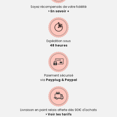
Soyez récompensés de votre fidélité
> En savoir +
Expédition sous
48 heures
Paiement sécurisé
via
Payplug & Paypal
Livraison en point relais offerte dès 90€ d'achats
> Voir les tarifs