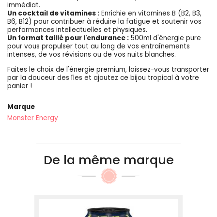
immédiat.
Un cocktail de vitamines :
Enrichie en vitamines B (B2, B3,
B6, B12) pour contribuer à réduire la fatigue et soutenir vos
performances intellectuelles et physiques.
Un format taillé pour l'endurance :
500ml d'énergie pure
pour vous propulser tout au long de vos entraînements
intenses, de vos révisions ou de vos nuits blanches.
Faites le choix de l'énergie premium, laissez-vous transporter
par la douceur des îles et ajoutez ce bijou tropical à votre
panier !
Marque
Monster Energy
De la même marque