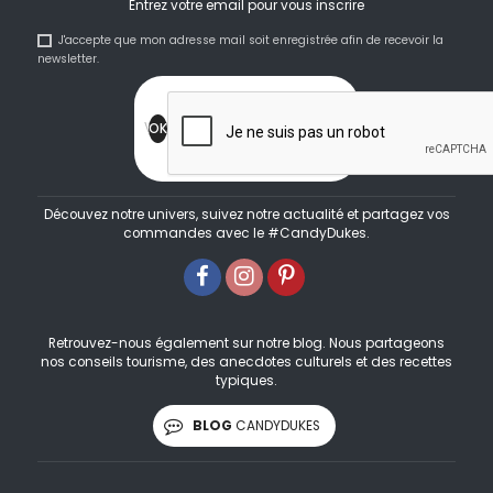
Entrez votre email pour vous inscrire
J'accepte que mon adresse mail soit enregistrée afin de recevoir la
newsletter.
Découvez notre univers, suivez notre actualité et partagez vos
commandes avec le #CandyDukes.
Retrouvez-nous également sur notre blog. Nous partageons
nos conseils tourisme, des anecdotes culturels et des recettes
typiques.
BLOG
CANDYDUKES