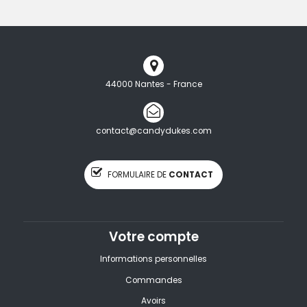
44000 Nantes - France
contact@candydukes.com
FORMULAIRE DE
CONTACT
Votre compte
Informations personnelles
Commandes
Avoirs