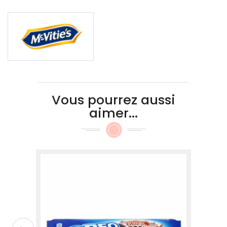
Vous pourrez aussi
aimer...