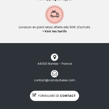
Livraison en point relais offerte dès 90€ d'achats
> Voir les tarifs
44000 Nantes - France
contact@candydukes.com
FORMULAIRE DE
CONTACT