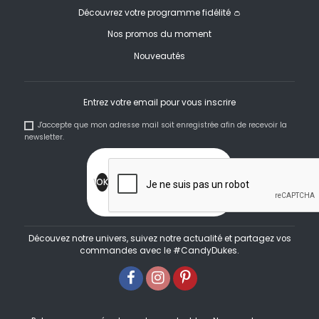
Découvrez votre programme fidélité 👛
Nos promos du moment
Nouveautés
Entrez votre email pour vous inscrire
J'accepte que mon adresse mail soit enregistrée afin de recevoir la
newsletter.
Découvez notre univers, suivez notre actualité et partagez vos
commandes avec le #CandyDukes.