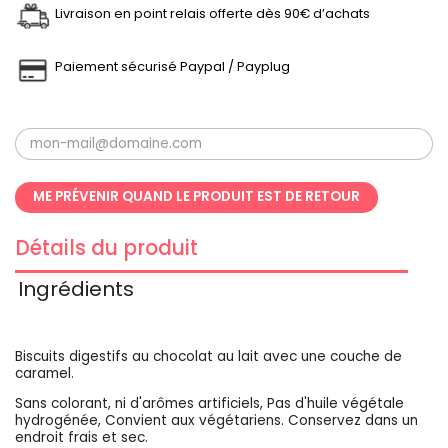
Livraison en point relais offerte dès 90€ d’achats
Paiement sécurisé Paypal / Payplug
ME PRÉVENIR QUAND LE PRODUIT EST DE RETOUR
Détails du produit
Ingrédients
Biscuits digestifs au chocolat au lait avec une couche de
caramel.
Sans colorant, ni d'arômes artificiels, Pas d'huile végétale
hydrogénée, Convient aux végétariens. Conservez dans un
endroit frais et sec.