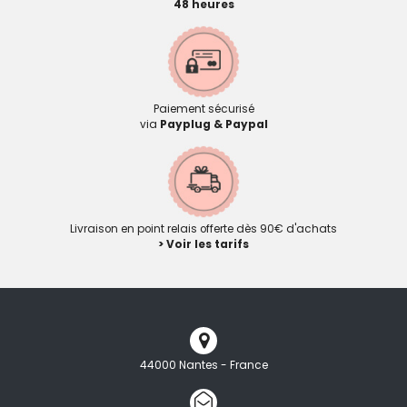
48 heures
Paiement sécurisé
via
Payplug & Paypal
Livraison en point relais offerte dès 90€ d'achats
> Voir les tarifs
44000 Nantes - France