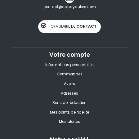
contact@candydukes.com
FORMULAIRE DE
CONTACT
Votre compte
Informations personnelles
Commandes
Avoirs
Adresses
Bons de réduction
Mes points de fidélité
Mes alertes