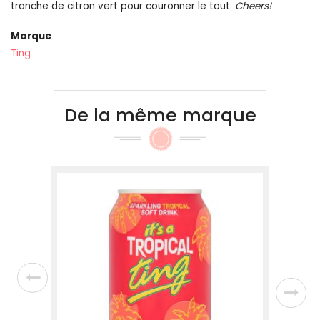
tranche de citron vert pour couronner le tout.
Cheers!
Marque
Ting
De la même marque