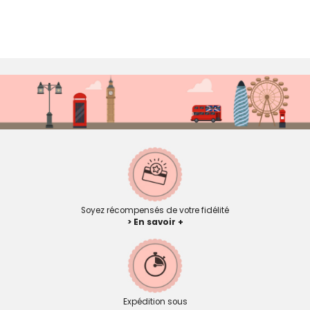
Soyez récompensés de votre fidélité
> En savoir +
Expédition sous