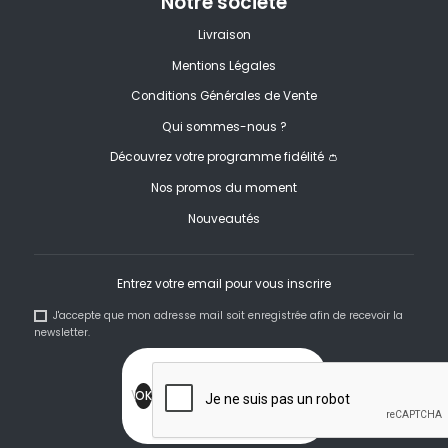
Notre société
Livraison
Mentions Légales
Conditions Générales de Vente
Qui sommes-nous ?
Découvrez votre programme fidélité 👛
Nos promos du moment
Nouveautés
Entrez votre email pour vous inscrire
J'accepte que mon adresse mail soit enregistrée afin de recevoir la
newsletter.