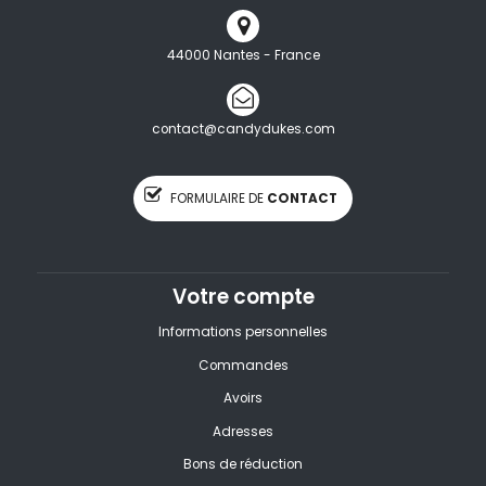
44000 Nantes - France
contact@candydukes.com
FORMULAIRE DE
CONTACT
Votre compte
Informations personnelles
Commandes
Avoirs
Adresses
Bons de réduction