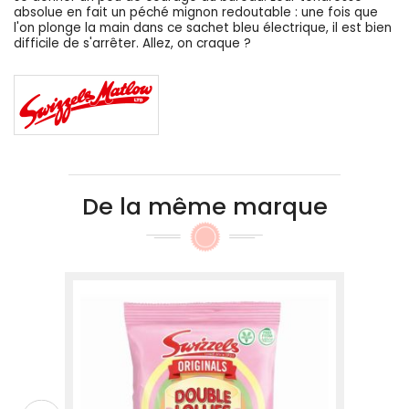
absolue en fait un péché mignon redoutable : une fois que
l'on plonge la main dans ce sachet bleu électrique, il est bien
difficile de s'arrêter. Allez, on craque ?
De la même marque