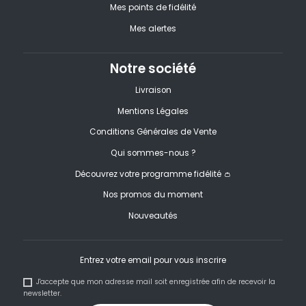
Mes points de fidélité
Mes alertes
Notre société
Livraison
Mentions Légales
Conditions Générales de Vente
Qui sommes-nous ?
Découvrez votre programme fidélité 👛
Nos promos du moment
Nouveautés
Entrez votre email pour vous inscrire
J'accepte que mon adresse mail soit enregistrée afin de recevoir la
newsletter.