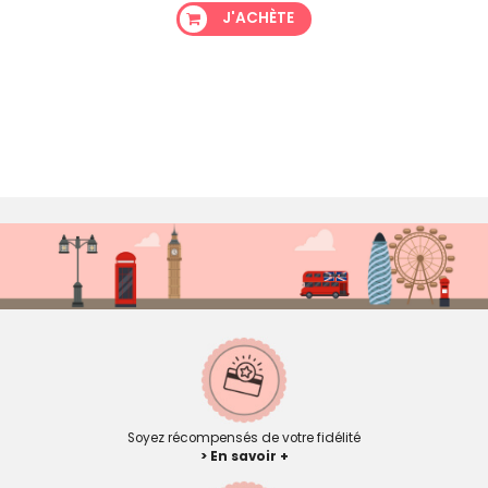
J'ACHÈTE
Soyez récompensés de votre fidélité
> En savoir +