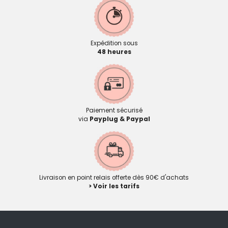
Expédition sous
48 heures
Paiement sécurisé
via
Payplug & Paypal
Livraison en point relais offerte dès 90€ d'achats
> Voir les tarifs