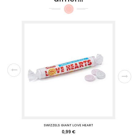
SWIZZELS GIANT LOVE HEART
0,99 €