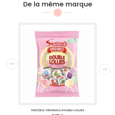
De la même marque
SWIZZELS ORIGINALS DOUBLE LOLLIES