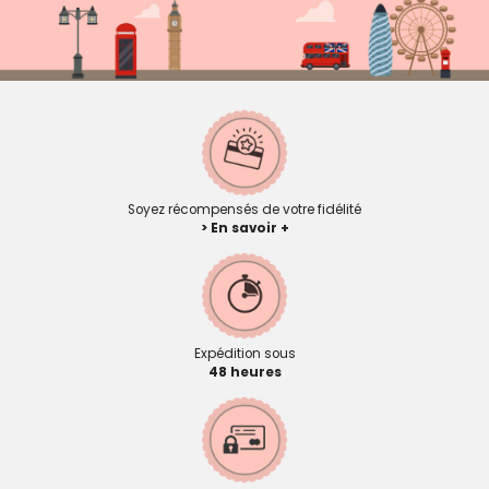
Soyez récompensés de votre fidélité
> En savoir +
Expédition sous
48 heures