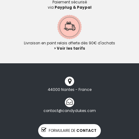
Paiement sécurisé
via
Payplug & Paypal
Livraison en point relais offerte dès 90€ d'achats
> Voir les tarifs
44000 Nantes - France
contact@candydukes.com
FORMULAIRE DE
CONTACT