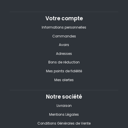
Votre compte
Informations personnelles
Commandes
Avoirs
Adresses
Bons de réduction
Mes points de fidélité
Mes alertes
Notre société
Livraison
Mentions Légales
Conditions Générales de Vente