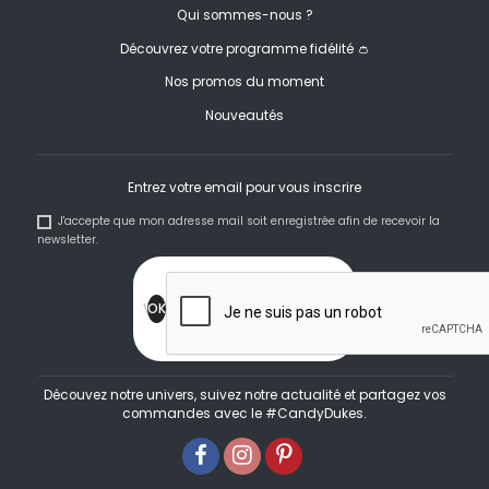
Qui sommes-nous ?
Découvrez votre programme fidélité 👛
Nos promos du moment
Nouveautés
Entrez votre email pour vous inscrire
J'accepte que mon adresse mail soit enregistrée afin de recevoir la
newsletter.
Découvez notre univers, suivez notre actualité et partagez vos
commandes avec le #CandyDukes.