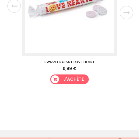
SWIZZELS GIANT LOVE HEART
0,99 €
J'ACHÈTE