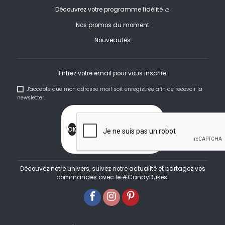
Découvrez votre programme fidélité 👛
Nos promos du moment
Nouveautés
Entrez votre email pour vous inscrire
J'accepte que mon adresse mail soit enregistrée afin de recevoir la
newsletter.
Découvez notre univers, suivez notre actualité et partagez vos
commandes avec le #CandyDukes.