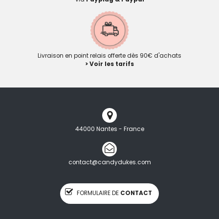
Livraison en point relais offerte dès 90€ d'achats
> Voir les tarifs
44000 Nantes - France
contact@candydukes.com
FORMULAIRE DE
CONTACT