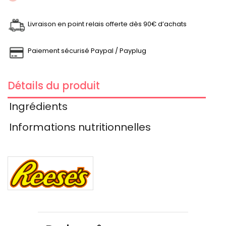
Livraison en point relais offerte dès 90€ d’achats
Paiement sécurisé Paypal / Payplug
Détails du produit
Ingrédients
Informations nutritionnelles