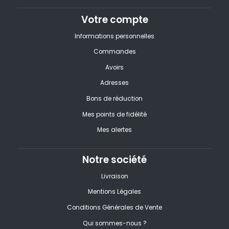
Votre compte
Informations personnelles
Commandes
Avoirs
Adresses
Bons de réduction
Mes points de fidélité
Mes alertes
Notre société
Livraison
Mentions Légales
Conditions Générales de Vente
Qui sommes-nous ?