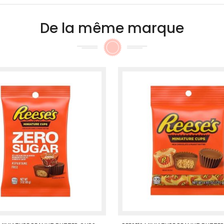
De la même marque