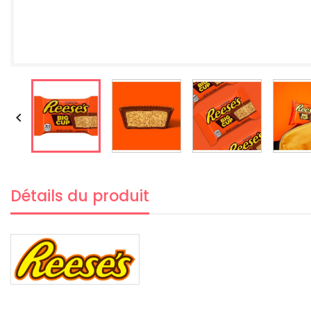

Détails du produit