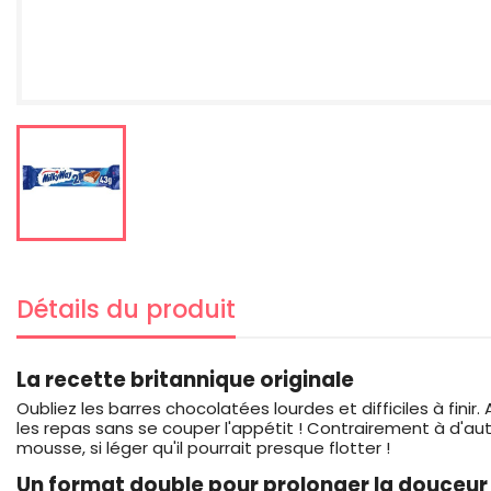
Détails du produit
La recette britannique originale
Oubliez les barres chocolatées lourdes et difficiles à finir
les repas sans se couper l'appétit ! Contrairement à d'aut
mousse, si léger qu'il pourrait presque flotter !
Un format double pour prolonger la douceur