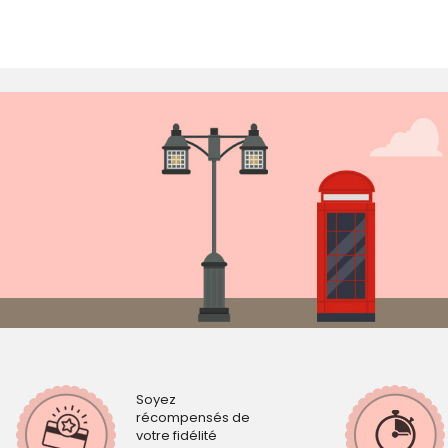
Soyez
récompensés de
votre fidélité