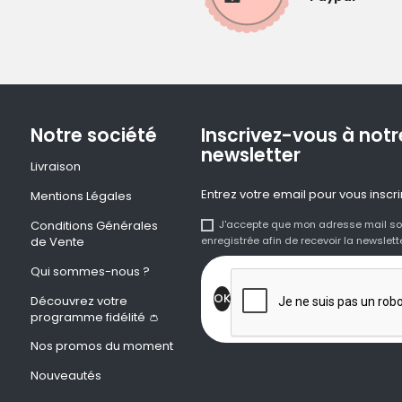
Notre société
Inscrivez-vous à notr
newsletter
Livraison
Entrez votre email pour vous inscri
Mentions Légales
Conditions Générales
J'accepte que mon adresse mail so
de Vente
enregistrée afin de recevoir la newslette
Qui sommes-nous ?
Découvrez votre
programme fidélité 👛
Nos promos du moment
Nouveautés