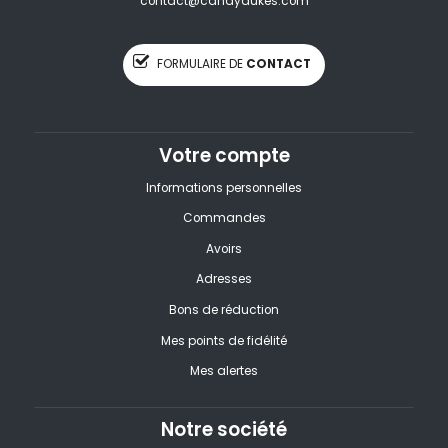
contact@candydukes.com
FORMULAIRE DE
CONTACT
Votre compte
Informations personnelles
Commandes
Avoirs
Adresses
Bons de réduction
Mes points de fidélité
Mes alertes
Notre société