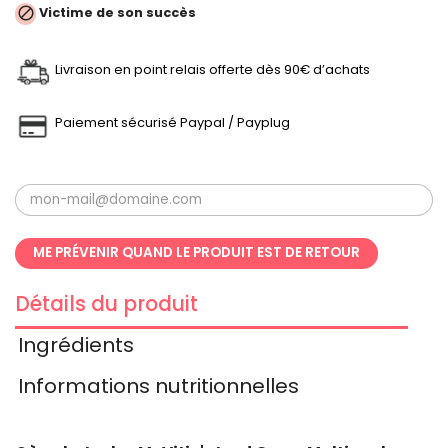

Victime de son succès
Livraison en point relais offerte dès 90€ d’achats
Paiement sécurisé Paypal / Payplug
ME PRÉVENIR QUAND LE PRODUIT EST DE RETOUR
Détails du produit
Ingrédients
Informations nutritionnelles