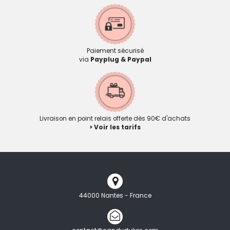
Paiement sécurisé
via
Payplug & Paypal
Livraison en point relais offerte dès 90€ d'achats
> Voir les tarifs
44000 Nantes - France