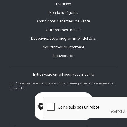
Livraison
Mentions Légales
Conditions Générales de Vente
Qui sommes-nous ?
Découvrez votre programme fidélité 👛
Nos promos du moment
Nouveautés
Entrez votre email pour vous inscrire
J'accepte que mon adresse mail soit enregistrée afin de recevoir la
newsletter.