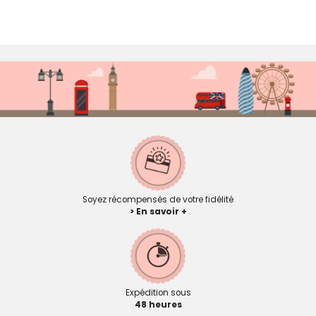
Soyez récompensés de votre fidélité
> En savoir +
Expédition sous
48 heures