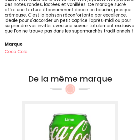
des notes rondes, lactées et vanillées. Ce mariage sucré
offre une texture étonnamment douce en bouche, presque
crémeuse. C'est la boisson réconfortante par excellence,
idéale pour s'accorder un petit caprice l'après-midi ou pour
surprendre vos invités avec une saveur totalement exclusive
que l'on ne trouve pas dans les supermarchés traditionnels !
Marque
Coca Cola
De la même marque