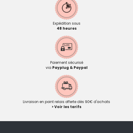
Expédition sous
48 heures
Paiement sécurisé
via
Payplug & Paypal
Livraison en point relais offerte dès 90€ d'achats
> Voir les tarifs