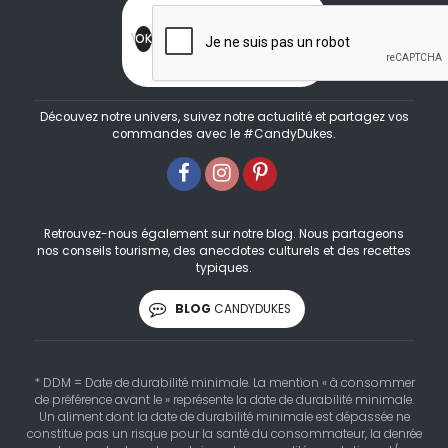
Découvez notre univers, suivez notre actualité et partagez vos
commandes avec le #CandyDukes.
Retrouvez-nous également sur notre blog. Nous partageons
nos conseils tourisme, des anecdotes culturels et des recettes
typiques.
BLOG
CANDYDUKES
* DDM = Date de durabilité minimale. La mention « à consommer
de préférence avant le » représente la date de durabilité minimale.
Un aliment dont la date de durabilité minimale est dépassée ne
constitue pas un risque pour la santé du consommateur, la denrée