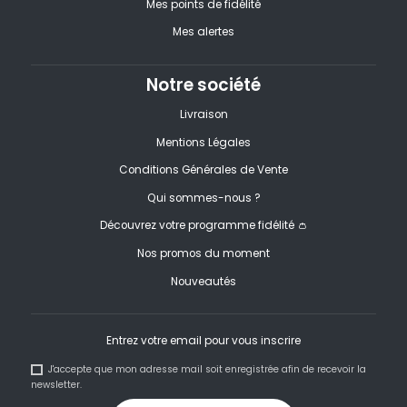
Mes points de fidélité
Mes alertes
Notre société
Livraison
Mentions Légales
Conditions Générales de Vente
Qui sommes-nous ?
Découvrez votre programme fidélité 👛
Nos promos du moment
Nouveautés
Entrez votre email pour vous inscrire
J'accepte que mon adresse mail soit enregistrée afin de recevoir la
newsletter.