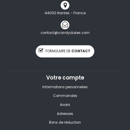
44000 Nantes - France
contact@candydukes.com
FORMULAIRE DE
CONTACT
Votre compte
Informations personnelles
Commandes
Avoirs
Adresses
Bons de réduction