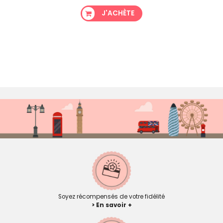
J'ACHÈTE
Soyez récompensés de votre fidélité
> En savoir +