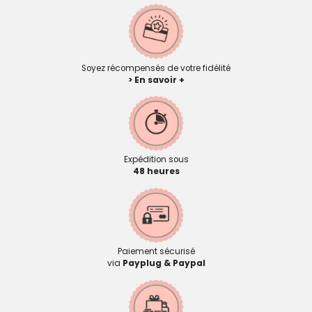
Soyez récompensés de votre fidélité
> En savoir +
Expédition sous
48 heures
Paiement sécurisé
via
Payplug & Paypal