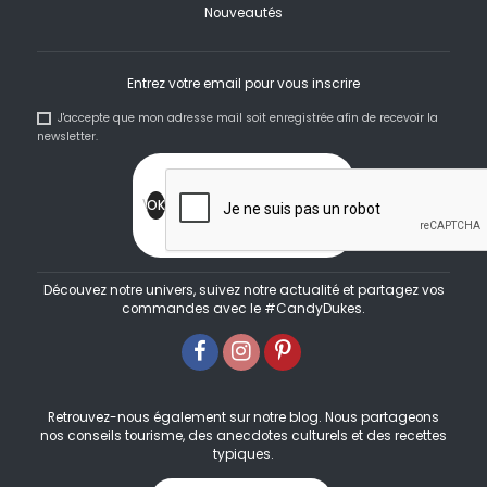
Nouveautés
Entrez votre email pour vous inscrire
J'accepte que mon adresse mail soit enregistrée afin de recevoir la
newsletter.
Découvez notre univers, suivez notre actualité et partagez vos
commandes avec le #CandyDukes.
Retrouvez-nous également sur notre blog. Nous partageons
nos conseils tourisme, des anecdotes culturels et des recettes
typiques.