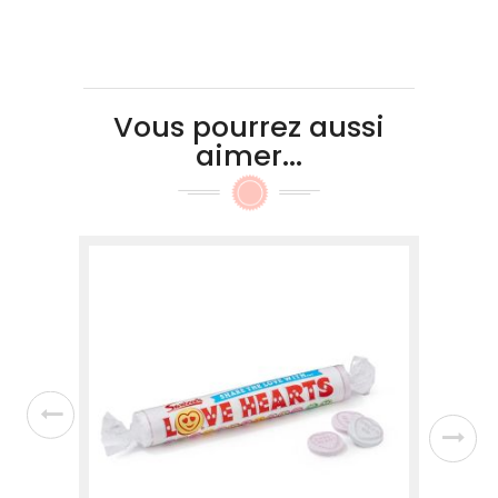
Vous pourrez aussi
aimer...