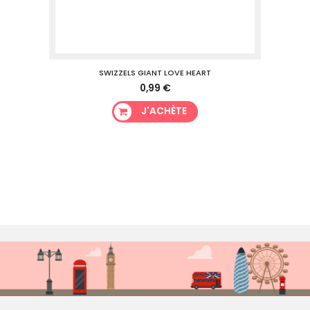
SWIZZELS GIANT LOVE HEART
0,99 €
J'ACHÈTE