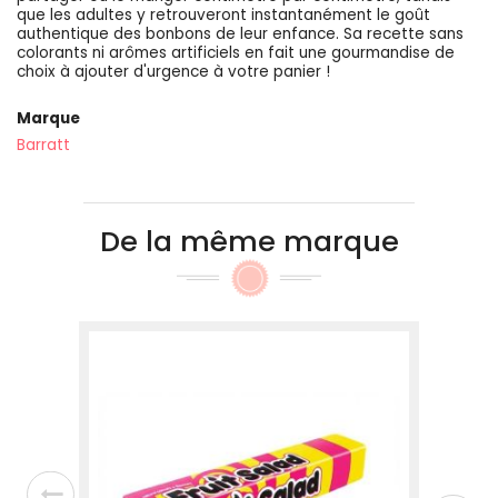
que les adultes y retrouveront instantanément le goût
authentique des bonbons de leur enfance. Sa recette sans
colorants ni arômes artificiels en fait une gourmandise de
choix à ajouter d'urgence à votre panier !
Marque
Barratt
De la même marque