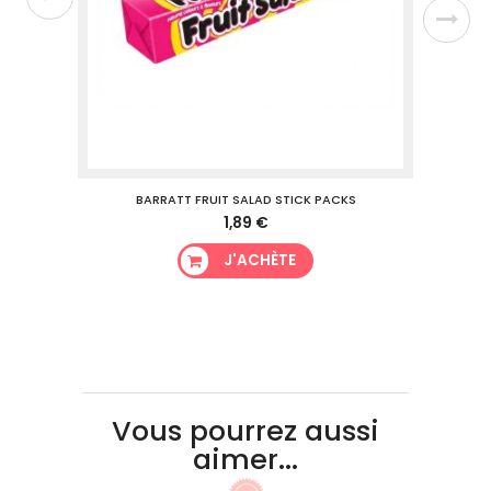
BARRATT FRUIT SALAD STICK PACKS
1,89 €
J'ACHÈTE
Vous pourrez aussi
aimer...