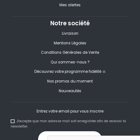
Mes alertes
Notre société
Livraison
Mentions Légales
Conditions Générales de Vente
Qui sommes-nous ?
Découvrez votre programme fidélité 👛
Nos promos du moment
Nouveautés
Entrez votre email pour vous inscrire
J'accepte que mon adresse mail soit enregistrée afin de recevoir la
newsletter.