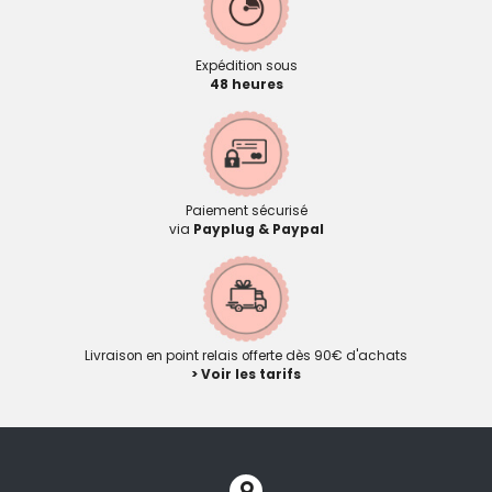
Expédition sous
48 heures
Paiement sécurisé
via
Payplug & Paypal
Livraison en point relais offerte dès 90€ d'achats
> Voir les tarifs