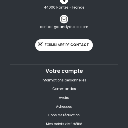
44000 Nantes - France
contact@candydukes.com
FORMULAIRE DE
CONTACT
Votre compte
Informations personnelles
Commandes
Avoirs
Adresses
Bons de réduction
Mes points de fidélité