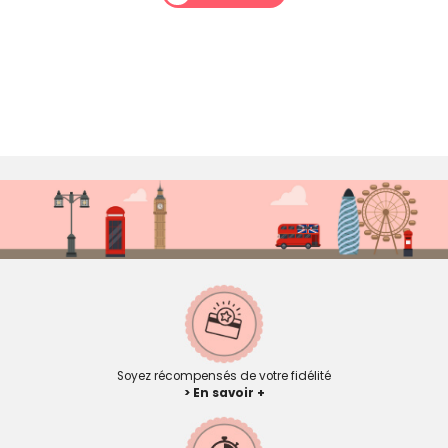
Soyez récompensés de votre fidélité
> En savoir +